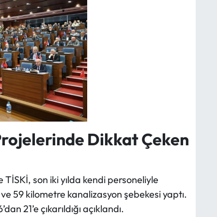
Projelerinde Dikkat Çeken
TİSKİ, son iki yılda kendi personeliyle
 ve 59 kilometre kanalizasyon şebekesi yaptı.
’dan 21’e çıkarıldığı açıklandı.