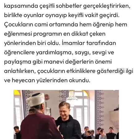
kapsamında çeşitli sohbetler gerçekleştirirken,
birlikte oyunlar oynayıp keyifli vakit geçirdi.
Çocukların cami ortamında hem öğrenip hem
eğlenmesi programın en dikkat çeken
yönlerinden biri oldu. İmamlar tarafından
öğrencilere yardımlaşma, saygı, sevgi ve
paylaşma gibi manevi değerlerin önemi
anlatılırken, çocukların etkinliklere gösterdiği ilgi
ve heyecan yüzlerinden okundu.