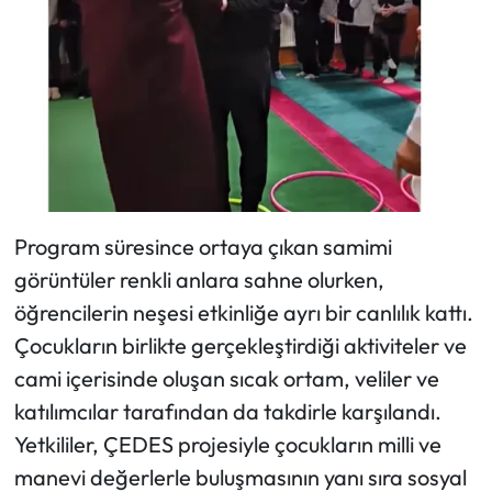
Program süresince ortaya çıkan samimi
görüntüler renkli anlara sahne olurken,
öğrencilerin neşesi etkinliğe ayrı bir canlılık kattı.
Çocukların birlikte gerçekleştirdiği aktiviteler ve
cami içerisinde oluşan sıcak ortam, veliler ve
katılımcılar tarafından da takdirle karşılandı.
Yetkililer, ÇEDES projesiyle çocukların milli ve
manevi değerlerle buluşmasının yanı sıra sosyal