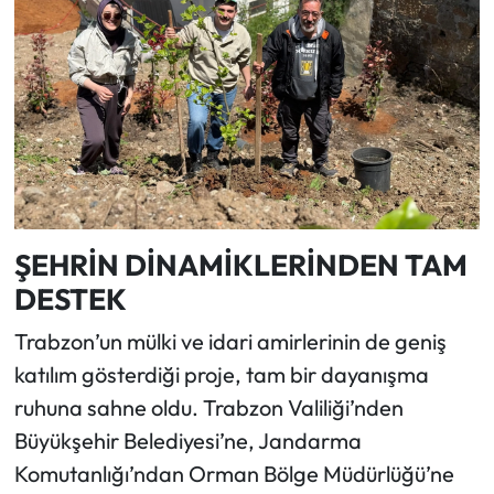
ŞEHRİN DİNAMİKLERİNDEN TAM
DESTEK
Trabzon’un mülki ve idari amirlerinin de geniş
katılım gösterdiği proje, tam bir dayanışma
ruhuna sahne oldu. Trabzon Valiliği’nden
Büyükşehir Belediyesi’ne, Jandarma
Komutanlığı’ndan Orman Bölge Müdürlüğü’ne