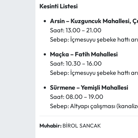
Kesinti Listesi
Arsin – Kuzguncuk Mahallesi, Ç
Saat: 13.00 – 21.00
Sebep: İçmesuyu şebeke hattı arı
Maçka – Fatih Mahallesi
Saat: 10.30 – 16.00
Sebep: İçmesuyu şebeke hattı arı
Sürmene – Yemişli Mahallesi
Saat: 08.00 – 19.00
Sebep: Altyapı çalışması (kanali
Muhabir:
BİROL SANCAK