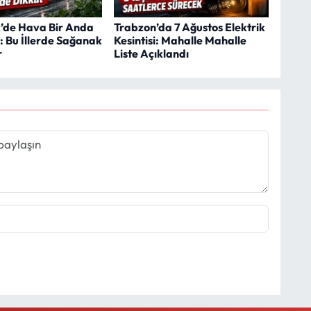
’de Hava Bir Anda
Trabzon’da 7 Ağustos Elektrik
: Bu İllerde Sağanak
Kesintisi: Mahalle Mahalle
r
Liste Açıklandı