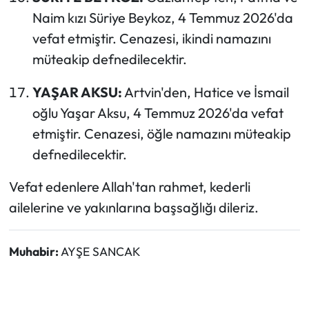
Naim kızı Süriye Beykoz, 4 Temmuz 2026'da
vefat etmiştir. Cenazesi, ikindi namazını
müteakip defnedilecektir.
YAŞAR AKSU:
Artvin'den, Hatice ve İsmail
oğlu Yaşar Aksu, 4 Temmuz 2026'da vefat
etmiştir. Cenazesi, öğle namazını müteakip
defnedilecektir.
Vefat edenlere Allah'tan rahmet, kederli
ailelerine ve yakınlarına başsağlığı dileriz.
Muhabir:
AYŞE SANCAK