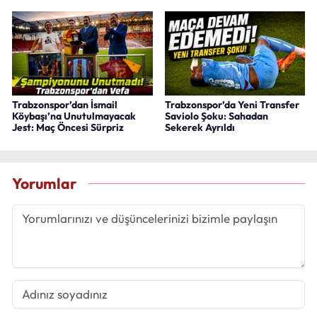
Trabzonspor’dan İsmail
Trabzonspor’da Yeni Transfer
Köybaşı’na Unutulmayacak
Saviolo Şoku: Sahadan
Jest: Maç Öncesi Sürpriz
Sekerek Ayrıldı
Yorumlar