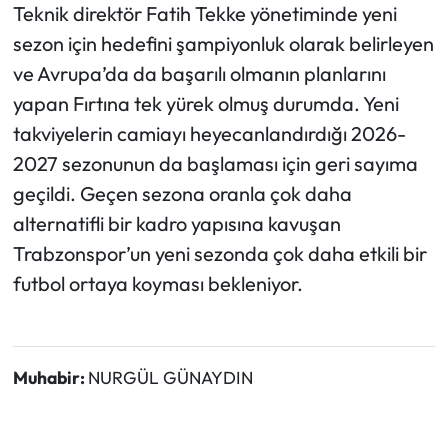
Teknik direktör Fatih Tekke yönetiminde yeni
sezon için hedefini şampiyonluk olarak belirleyen
ve Avrupa’da da başarılı olmanın planlarını
yapan Fırtına tek yürek olmuş durumda. Yeni
takviyelerin camiayı heyecanlandırdığı 2026-
2027 sezonunun da başlaması için geri sayıma
geçildi. Geçen sezona oranla çok daha
alternatifli bir kadro yapısına kavuşan
Trabzonspor’un yeni sezonda çok daha etkili bir
futbol ortaya koyması bekleniyor.
Muhabir:
NURGÜL GÜNAYDIN