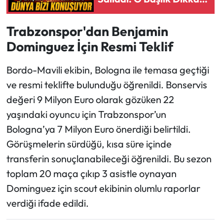
Çekti
Trabzonspor'dan Benjamin
Dominguez İçin Resmi Teklif
Bordo-Mavili ekibin, Bologna ile temasa geçtiği
ve resmi teklifte bulunduğu öğrenildi. Bonservis
değeri 9 Milyon Euro olarak gözüken 22
yaşındaki oyuncu için Trabzonspor’un
Bologna’ya 7 Milyon Euro önerdiği belirtildi.
Görüşmelerin sürdüğü, kısa süre içinde
transferin sonuçlanabileceği öğrenildi. Bu sezon
toplam 20 maça çıkıp 3 asistle oynayan
Dominguez için scout ekibinin olumlu raporlar
verdiği ifade edildi.