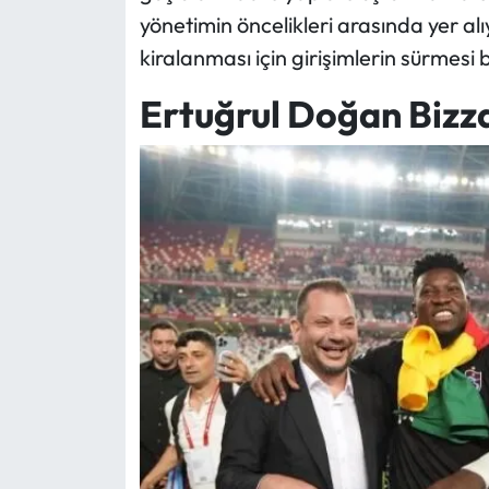
yönetimin öncelikleri arasında yer al
kiralanması için girişimlerin sürmesi 
Ertuğrul Doğan Bizz