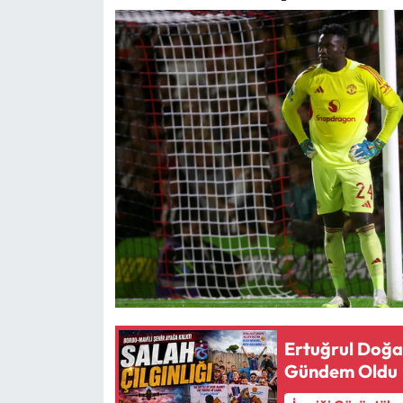
Ertuğrul Doğa
Gündem Oldu