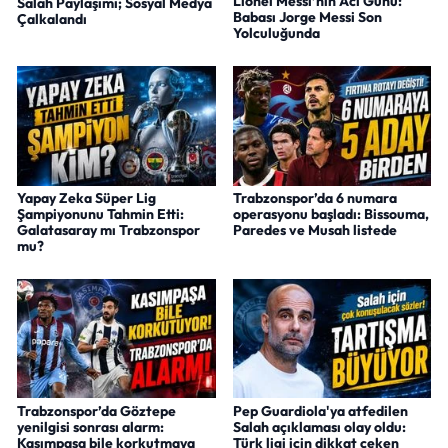
Lionel Messi’nin Acı Günü:
Salah Paylaşımı; Sosyal Medya
Babası Jorge Messi Son
Çalkalandı
Yolculuğunda
Yapay Zeka Süper Lig
Trabzonspor’da 6 numara
Şampiyonunu Tahmin Etti:
operasyonu başladı: Bissouma,
Galatasaray mı Trabzonspor
Paredes ve Musah listede
mu?
Trabzonspor’da Göztepe
Pep Guardiola'ya atfedilen
yenilgisi sonrası alarm:
Salah açıklaması olay oldu:
Kasımpaşa bile korkutmaya
Türk ligi için dikkat çeken