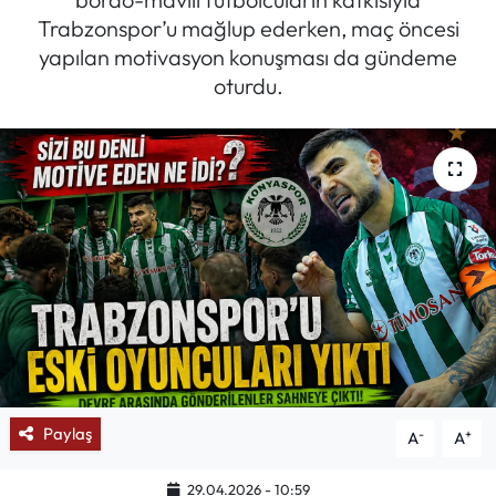
Trabzonspor’u mağlup ederken, maç öncesi
Mektup Galeri
yapılan motivasyon konuşması da gündeme
oturdu.
Röportaj
Manşet
Köşe Yazıları
Karikatür Galeri
BIK
ASTROLOJİ
Spor Yazıları
Paylaş
-
+
A
A
Mektup Galeri
29.04.2026 - 10:59