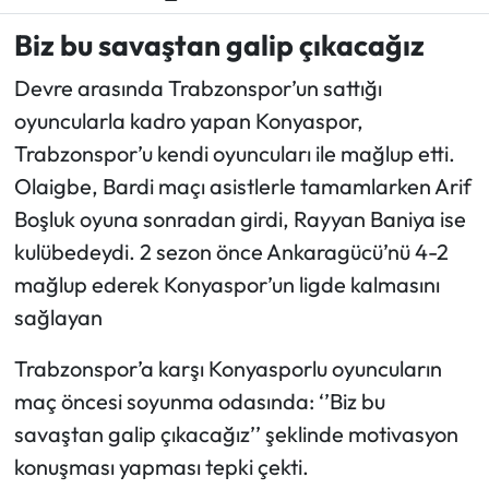
Biz bu savaştan galip çıkacağız
Ekonomi
Devre arasında Trabzonspor’un sattığı
Sağlık
oyuncularla kadro yapan Konyaspor,
Trabzonspor’u kendi oyuncuları ile mağlup etti.
Turizm
Olaigbe, Bardi maçı asistlerle tamamlarken Arif
Boşluk oyuna sonradan girdi, Rayyan Baniya ise
Teknoloji
kulübedeydi. 2 sezon önce Ankaragücü’nü 4-2
mağlup ederek Konyaspor’un ligde kalmasını
sağlayan
Trabzonspor’a karşı Konyasporlu oyuncuların
maç öncesi soyunma odasında: ‘’Biz bu
savaştan galip çıkacağız’’ şeklinde motivasyon
konuşması yapması tepki çekti.