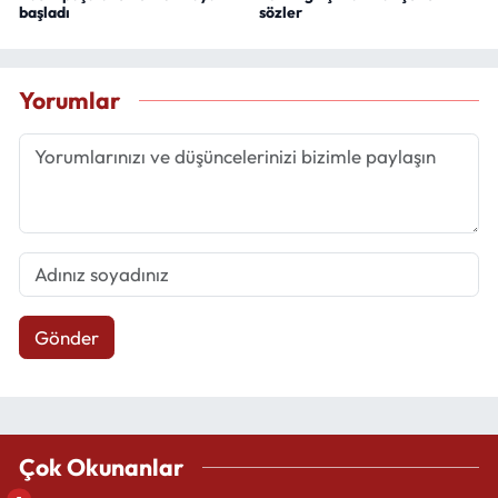
başladı
sözler
Yorumlar
Gönder
Çok Okunanlar