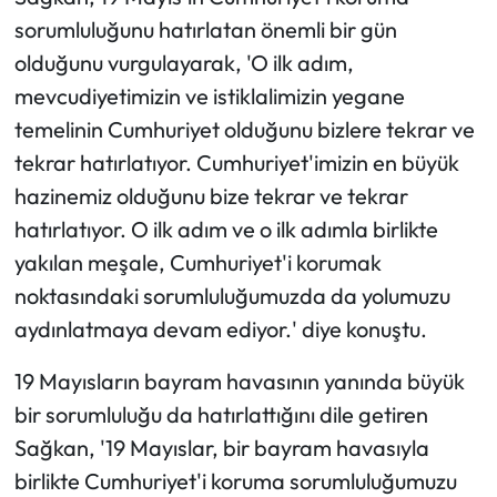
sorumluluğunu hatırlatan önemli bir gün
olduğunu vurgulayarak, 'O ilk adım,
mevcudiyetimizin ve istiklalimizin yegane
temelinin Cumhuriyet olduğunu bizlere tekrar ve
tekrar hatırlatıyor. Cumhuriyet'imizin en büyük
hazinemiz olduğunu bize tekrar ve tekrar
hatırlatıyor. O ilk adım ve o ilk adımla birlikte
yakılan meşale, Cumhuriyet'i korumak
noktasındaki sorumluluğumuzda da yolumuzu
aydınlatmaya devam ediyor.' diye konuştu.
19 Mayısların bayram havasının yanında büyük
bir sorumluluğu da hatırlattığını dile getiren
Sağkan, '19 Mayıslar, bir bayram havasıyla
birlikte Cumhuriyet'i koruma sorumluluğumuzu