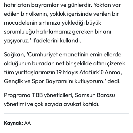
hatırlatan bayramlar ve günlerdir. Yoktan var
edilen bir ülkenin, yokluk içerisinde verilen bir
mücadelenin sırtımıza yüklediği büyük
sorumluluğu hatırlamamız gereken bir anı
yaşıyoruz.' ifadelerini kullandı.
Sağkan, 'Cumhuriyet emanetinin emin ellerde
olduğunun buradan net bir şekilde altını çizerek
tüm yurttaşlarımızın 19 Mayıs Atatürk'ü Anma,
Gençlik ve Spor Bayramı'nı kutluyorum.' dedi.
Programa TBB yöneticileri, Samsun Barosu
yönetimi ve çok sayıda avukat katıldı.
Kaynak:
AA