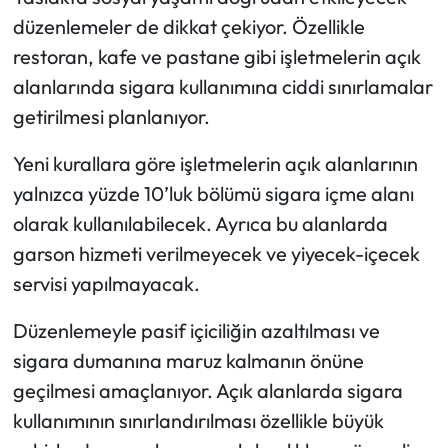
düzenlemeler de dikkat çekiyor. Özellikle
restoran, kafe ve pastane gibi işletmelerin açık
alanlarında sigara kullanımına ciddi sınırlamalar
getirilmesi planlanıyor.
Yeni kurallara göre işletmelerin açık alanlarının
yalnızca yüzde 10’luk bölümü sigara içme alanı
olarak kullanılabilecek. Ayrıca bu alanlarda
garson hizmeti verilmeyecek ve yiyecek-içecek
servisi yapılmayacak.
Düzenlemeyle pasif içiciliğin azaltılması ve
sigara dumanına maruz kalmanın önüne
geçilmesi amaçlanıyor. Açık alanlarda sigara
kullanımının sınırlandırılması özellikle büyük