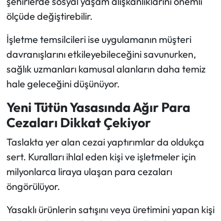
şehirlerde sosyal yaşam alışkanlıklarını önemli
ölçüde değiştirebilir.
İşletme temsilcileri ise uygulamanın müşteri
davranışlarını etkileyebileceğini savunurken,
sağlık uzmanları kamusal alanların daha temiz
hale geleceğini düşünüyor.
Yeni Tütün Yasasında Ağır Para
Cezaları Dikkat Çekiyor
Taslakta yer alan cezai yaptırımlar da oldukça
sert. Kuralları ihlal eden kişi ve işletmeler için
milyonlarca liraya ulaşan para cezaları
öngörülüyor.
Yasaklı ürünlerin satışını veya üretimini yapan kişi