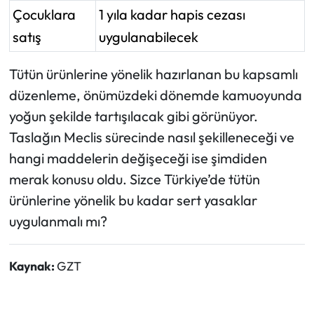
Çocuklara
1 yıla kadar hapis cezası
satış
uygulanabilecek
Tütün ürünlerine yönelik hazırlanan bu kapsamlı
düzenleme, önümüzdeki dönemde kamuoyunda
yoğun şekilde tartışılacak gibi görünüyor.
Taslağın Meclis sürecinde nasıl şekilleneceği ve
hangi maddelerin değişeceği ise şimdiden
merak konusu oldu. Sizce Türkiye’de tütün
ürünlerine yönelik bu kadar sert yasaklar
uygulanmalı mı?
Kaynak:
GZT