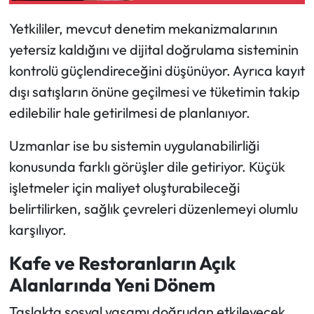
Yetkililer, mevcut denetim mekanizmalarının
yetersiz kaldığını ve dijital doğrulama sisteminin
kontrolü güçlendireceğini düşünüyor. Ayrıca kayıt
dışı satışların önüne geçilmesi ve tüketimin takip
edilebilir hale getirilmesi de planlanıyor.
Uzmanlar ise bu sistemin uygulanabilirliği
konusunda farklı görüşler dile getiriyor. Küçük
işletmeler için maliyet oluşturabileceği
belirtilirken, sağlık çevreleri düzenlemeyi olumlu
karşılıyor.
Kafe ve Restoranların Açık
Alanlarında Yeni Dönem
Taslakta sosyal yaşamı doğrudan etkileyecek