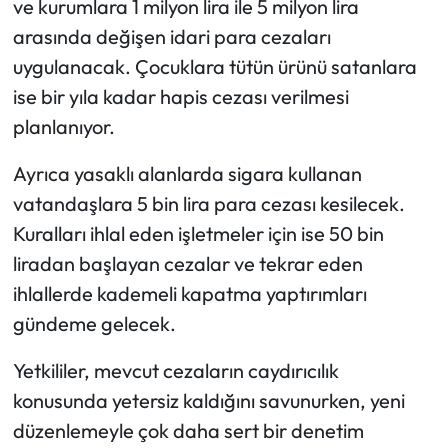
ve kurumlara 1 milyon lira ile 5 milyon lira
arasında değişen idari para cezaları
uygulanacak. Çocuklara tütün ürünü satanlara
ise bir yıla kadar hapis cezası verilmesi
planlanıyor.
Ayrıca yasaklı alanlarda sigara kullanan
vatandaşlara 5 bin lira para cezası kesilecek.
Kuralları ihlal eden işletmeler için ise 50 bin
liradan başlayan cezalar ve tekrar eden
ihlallerde kademeli kapatma yaptırımları
gündeme gelecek.
Yetkililer, mevcut cezaların caydırıcılık
konusunda yetersiz kaldığını savunurken, yeni
düzenlemeyle çok daha sert bir denetim