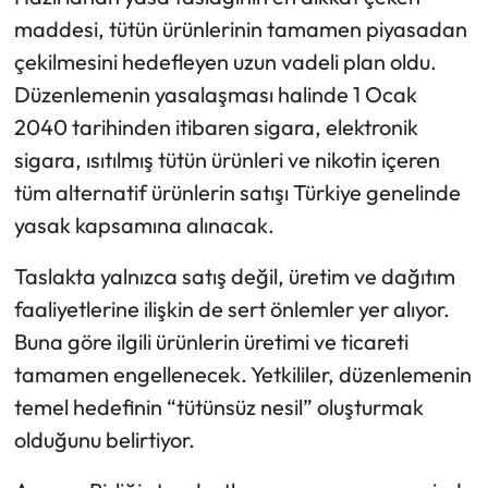
maddesi, tütün ürünlerinin tamamen piyasadan
çekilmesini hedefleyen uzun vadeli plan oldu.
Düzenlemenin yasalaşması halinde 1 Ocak
2040 tarihinden itibaren sigara, elektronik
sigara, ısıtılmış tütün ürünleri ve nikotin içeren
tüm alternatif ürünlerin satışı Türkiye genelinde
yasak kapsamına alınacak.
Taslakta yalnızca satış değil, üretim ve dağıtım
faaliyetlerine ilişkin de sert önlemler yer alıyor.
Buna göre ilgili ürünlerin üretimi ve ticareti
tamamen engellenecek. Yetkililer, düzenlemenin
temel hedefinin “tütünsüz nesil” oluşturmak
olduğunu belirtiyor.