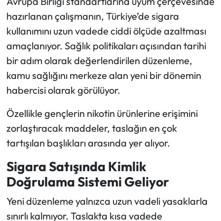
Avrupa Birliği standartlarına uyum çerçevesinde
hazırlanan çalışmanın, Türkiye’de sigara
kullanımını uzun vadede ciddi ölçüde azaltması
amaçlanıyor. Sağlık politikaları açısından tarihi
bir adım olarak değerlendirilen düzenleme,
kamu sağlığını merkeze alan yeni bir dönemin
habercisi olarak görülüyor.
Özellikle gençlerin nikotin ürünlerine erişimini
zorlaştıracak maddeler, taslağın en çok
tartışılan başlıkları arasında yer alıyor.
Sigara Satışında Kimlik
Doğrulama Sistemi Geliyor
Yeni düzenleme yalnızca uzun vadeli yasaklarla
sınırlı kalmıyor. Taslakta kısa vadede