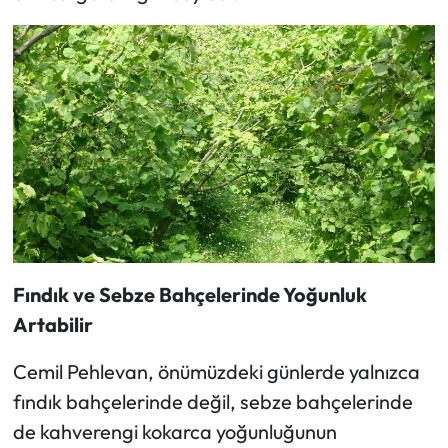
Fındık ve Sebze Bahçelerinde Yoğunluk
Artabilir
Cemil Pehlevan, önümüzdeki günlerde yalnızca
fındık bahçelerinde değil, sebze bahçelerinde
de kahverengi kokarca yoğunluğunun