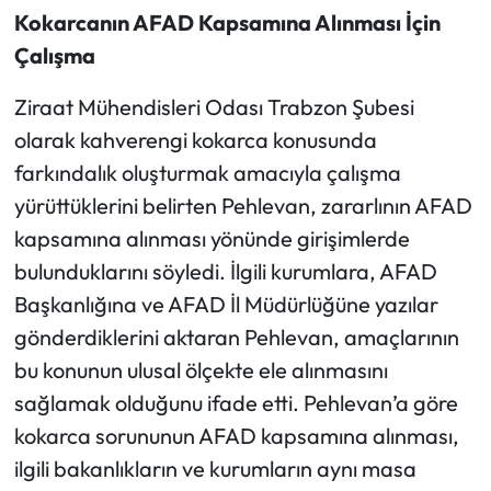
Kokarcanın AFAD Kapsamına Alınması İçin
Çalışma
Ziraat Mühendisleri Odası Trabzon Şubesi
olarak kahverengi kokarca konusunda
farkındalık oluşturmak amacıyla çalışma
yürüttüklerini belirten Pehlevan, zararlının AFAD
kapsamına alınması yönünde girişimlerde
bulunduklarını söyledi. İlgili kurumlara, AFAD
Başkanlığına ve AFAD İl Müdürlüğüne yazılar
gönderdiklerini aktaran Pehlevan, amaçlarının
bu konunun ulusal ölçekte ele alınmasını
sağlamak olduğunu ifade etti. Pehlevan’a göre
kokarca sorununun AFAD kapsamına alınması,
ilgili bakanlıkların ve kurumların aynı masa