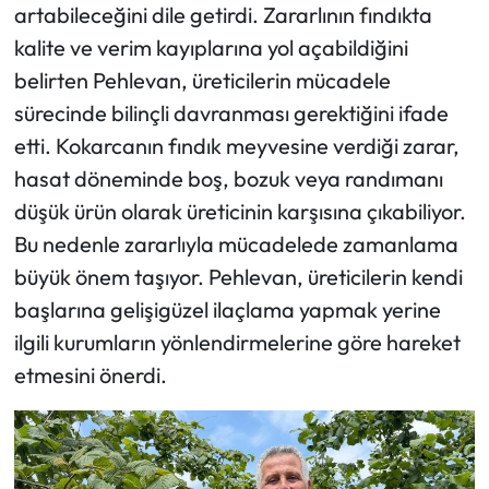
artabileceğini dile getirdi. Zararlının fındıkta
kalite ve verim kayıplarına yol açabildiğini
belirten Pehlevan, üreticilerin mücadele
sürecinde bilinçli davranması gerektiğini ifade
etti. Kokarcanın fındık meyvesine verdiği zarar,
hasat döneminde boş, bozuk veya randımanı
düşük ürün olarak üreticinin karşısına çıkabiliyor.
Bu nedenle zararlıyla mücadelede zamanlama
büyük önem taşıyor. Pehlevan, üreticilerin kendi
başlarına gelişigüzel ilaçlama yapmak yerine
ilgili kurumların yönlendirmelerine göre hareket
etmesini önerdi.