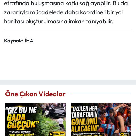
etrafında buluşmasına katkı sağlayabilir. Bu da
zararlıyla mücadelede daha koordineli bir yol
haritası oluşturulmasına imkan tanıyabilir.
Kaynak:
İHA
Öne Çıkan Videolar