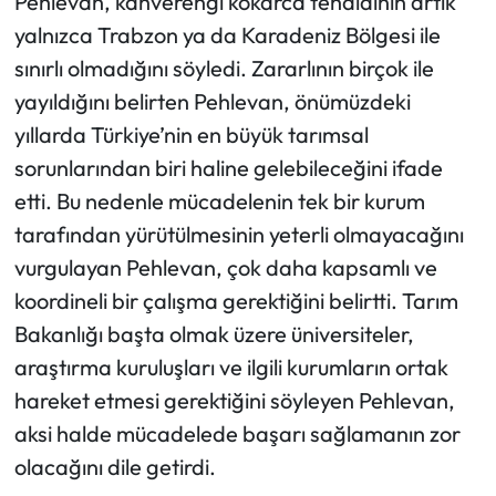
Pehlevan, kahverengi kokarca tehdidinin artık
yalnızca Trabzon ya da Karadeniz Bölgesi ile
sınırlı olmadığını söyledi. Zararlının birçok ile
yayıldığını belirten Pehlevan, önümüzdeki
yıllarda Türkiye’nin en büyük tarımsal
sorunlarından biri haline gelebileceğini ifade
etti. Bu nedenle mücadelenin tek bir kurum
tarafından yürütülmesinin yeterli olmayacağını
vurgulayan Pehlevan, çok daha kapsamlı ve
koordineli bir çalışma gerektiğini belirtti. Tarım
Bakanlığı başta olmak üzere üniversiteler,
araştırma kuruluşları ve ilgili kurumların ortak
hareket etmesi gerektiğini söyleyen Pehlevan,
aksi halde mücadelede başarı sağlamanın zor
olacağını dile getirdi.