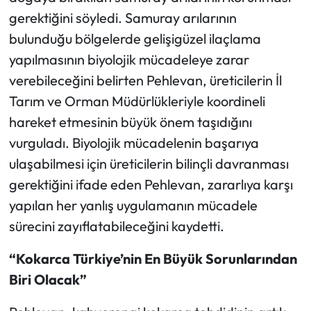
gerektiğini söyledi. Samuray arılarının
bulunduğu bölgelerde gelişigüzel ilaçlama
yapılmasının biyolojik mücadeleye zarar
verebileceğini belirten Pehlevan, üreticilerin İl
Tarım ve Orman Müdürlükleriyle koordineli
hareket etmesinin büyük önem taşıdığını
vurguladı. Biyolojik mücadelenin başarıya
ulaşabilmesi için üreticilerin bilinçli davranması
gerektiğini ifade eden Pehlevan, zararlıya karşı
yapılan her yanlış uygulamanın mücadele
sürecini zayıflatabileceğini kaydetti.
“Kokarca Türkiye’nin En Büyük Sorunlarından
Biri Olacak”