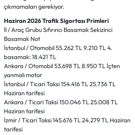
çıkmamaları gerekiyor.
Haziran 2026 Trafik Sigortası Primleri
İl / Araç Grubu Sıfırıncı Basamak Sekizinci
Basamak Not
İstanbul / Otomobil 55.262 TL 9.210 TL 4.
basamak: 18.421 TL
Ankara / Otomobil 53.698 TL 8.950 TL İçten
yanmalı motor
İstanbul / Ticari Taksi 154.416 TL 25.736 TL
Haziran tarifesi
Ankara / Ticari Taksi 150.046 TL 25.008 TL
Haziran tarifesi
İzmir / Ticari Taksi 145.676 TL 24.279 TL Haziran
tarifesi