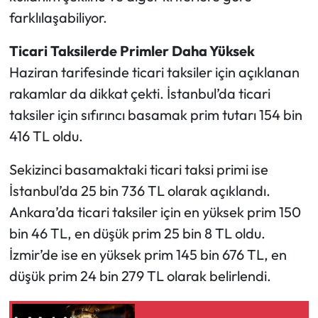
farklılaşabiliyor.
Ticari Taksilerde Primler Daha Yüksek
Haziran tarifesinde ticari taksiler için açıklanan
rakamlar da dikkat çekti. İstanbul’da ticari
taksiler için sıfırıncı basamak prim tutarı 154 bin
416 TL oldu.
Sekizinci basamaktaki ticari taksi primi ise
İstanbul’da 25 bin 736 TL olarak açıklandı.
Ankara’da ticari taksiler için en yüksek prim 150
bin 46 TL, en düşük prim 25 bin 8 TL oldu.
İzmir’de ise en yüksek prim 145 bin 676 TL, en
düşük prim 24 bin 279 TL olarak belirlendi.