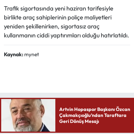
Trafik sigortasında yeni haziran tarifesiyle
birlikte araç sahiplerinin poliçe maliyetleri
yeniden şekillenirken, sigortasız araç
kullanmanın ciddi yaptırımları olduğu hatırlatıldı.
Kaynak:
mynet
Artvin Hopaspor Başkanı Özcan
Çakmakçıoğlu’ndan Taraftara
Geri Dönüş Mesajı