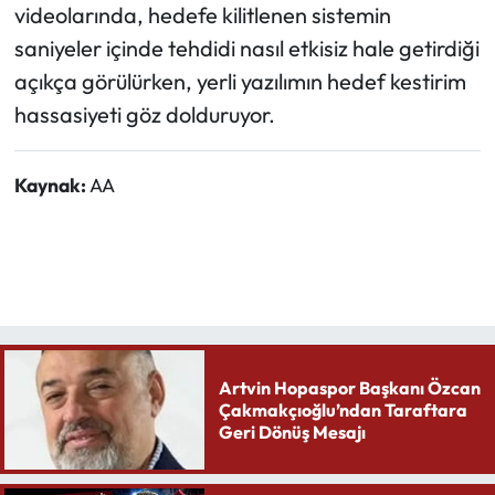
videolarında, hedefe kilitlenen sistemin
saniyeler içinde tehdidi nasıl etkisiz hale getirdiği
açıkça görülürken, yerli yazılımın hedef kestirim
hassasiyeti göz dolduruyor.
Kaynak:
AA
Artvin Hopaspor Başkanı Özcan
Çakmakçıoğlu’ndan Taraftara
Geri Dönüş Mesajı