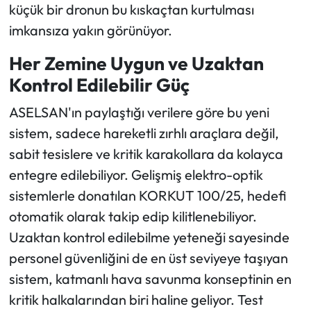
küçük bir dronun bu kıskaçtan kurtulması
imkansıza yakın görünüyor.
Her Zemine Uygun ve Uzaktan
Kontrol Edilebilir Güç
ASELSAN'ın paylaştığı verilere göre bu yeni
sistem, sadece hareketli zırhlı araçlara değil,
sabit tesislere ve kritik karakollara da kolayca
entegre edilebiliyor. Gelişmiş elektro-optik
sistemlerle donatılan KORKUT 100/25, hedefi
otomatik olarak takip edip kilitlenebiliyor.
Uzaktan kontrol edilebilme yeteneği sayesinde
personel güvenliğini de en üst seviyeye taşıyan
sistem, katmanlı hava savunma konseptinin en
kritik halkalarından biri haline geliyor. Test