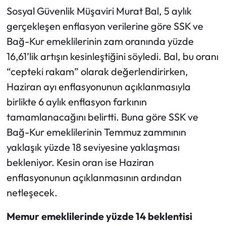
Sosyal Güvenlik Müşaviri Murat Bal, 5 aylık
gerçekleşen enflasyon verilerine göre SSK ve
Bağ-Kur emeklilerinin zam oranında yüzde
16,61’lik artışın kesinleştiğini söyledi. Bal, bu oranı
“cepteki rakam” olarak değerlendirirken,
Haziran ayı enflasyonunun açıklanmasıyla
birlikte 6 aylık enflasyon farkının
tamamlanacağını belirtti. Buna göre SSK ve
Bağ-Kur emeklilerinin Temmuz zammının
yaklaşık yüzde 18 seviyesine yaklaşması
bekleniyor. Kesin oran ise Haziran
enflasyonunun açıklanmasının ardından
netleşecek.
Memur emeklilerinde yüzde 14 beklentisi