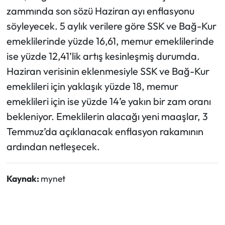
zammında son sözü Haziran ayı enflasyonu
söyleyecek. 5 aylık verilere göre SSK ve Bağ-Kur
emeklilerinde yüzde 16,61, memur emeklilerinde
ise yüzde 12,41’lik artış kesinleşmiş durumda.
Haziran verisinin eklenmesiyle SSK ve Bağ-Kur
emeklileri için yaklaşık yüzde 18, memur
emeklileri için ise yüzde 14’e yakın bir zam oranı
bekleniyor. Emeklilerin alacağı yeni maaşlar, 3
Temmuz’da açıklanacak enflasyon rakamının
ardından netleşecek.
Kaynak:
mynet