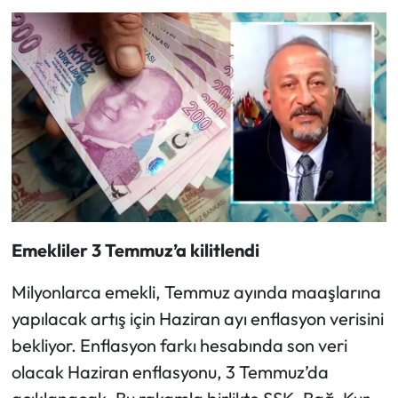
Emekliler 3 Temmuz’a kilitlendi
Milyonlarca emekli, Temmuz ayında maaşlarına
yapılacak artış için Haziran ayı enflasyon verisini
bekliyor. Enflasyon farkı hesabında son veri
olacak Haziran enflasyonu, 3 Temmuz’da