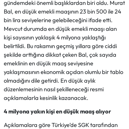
gündemdeki önemli başlıklardan biri oldu. Murat
Bal, en düşük emekli maaşının 23 bin 500 ile 24
bin lira seviyelerine gelebileceğini ifade etti.
Mevcut durumda en düşük emekli maaşı alan
kişi sayısının yaklaşık 4 milyona yaklaştığı
belirtildi. Bu rakamın geçmiş yıllara göre ciddi
şekilde arttığına dikkat çeken Bal, çok sayıda
emeklinin en düşük maaş seviyesine
yaklaşmasının ekonomik açıdan olumlu bir tablo
olmadığını dile getirdi. En düşük aylık
düzenlemesinin nasıl şekilleneceği resmi
açıklamalarla kesinlik kazanacak.
4 milyona yakın kişi en düşük maaş alıyor
Açıklamalara göre Türkiye’de SGK tarafından