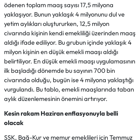
ödenen toplam maaş sayısı 17,5 milyona
yaklaşıyor. Bunun yaklaşık 4 milyonunu dul ve
yetim aylıkları oluştururken, 12,5 milyon
civarında kişinin kendi emekliliği üzerinden maaş
aldığı ifade ediliyor. Bu grubun içinde yaklaşık 4
milyon kişinin en düşük emekli maaşı aldığı
belirtiliyor. En düşük emekli maaşı uygulamasının
ilk başladığı dönemde bu sayının 700 bin
civarında olduğu, bugün ise 4 milyona yaklaştığı
vurgulandı. Bu tablo, emekli maaşlarında taban
aylık düzenlemesinin önemini artırıyor.
Kesin rakam Haziran enflasyonuyla belli
olacak
SSK, Bağ-Kur ve memur emeklileri için Temmuz