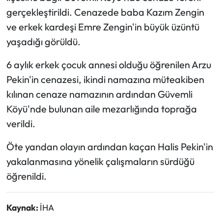
gerçekleştirildi. Cenazede baba Kazım Zengin
ve erkek kardeşi Emre Zengin'in büyük üzüntü
yaşadığı görüldü.
6 aylık erkek çocuk annesi olduğu öğrenilen Arzu
Pekin'in cenazesi, ikindi namazına müteakiben
kılınan cenaze namazının ardından Güvemli
Köyü'nde bulunan aile mezarlığında toprağa
verildi.
Öte yandan olayın ardından kaçan Halis Pekin'in
yakalanmasına yönelik çalışmaların sürdüğü
öğrenildi.
Kaynak:
İHA