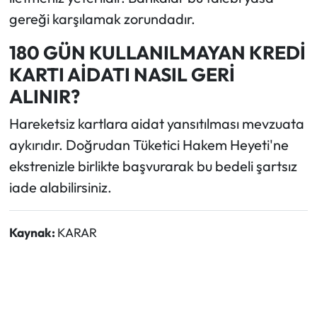
gereği karşılamak zorundadır.
180 GÜN KULLANILMAYAN KREDİ
KARTI AİDATI NASIL GERİ
ALINIR?
Hareketsiz kartlara aidat yansıtılması mevzuata
aykırıdır. Doğrudan Tüketici Hakem Heyeti'ne
ekstrenizle birlikte başvurarak bu bedeli şartsız
iade alabilirsiniz.
Kaynak:
KARAR