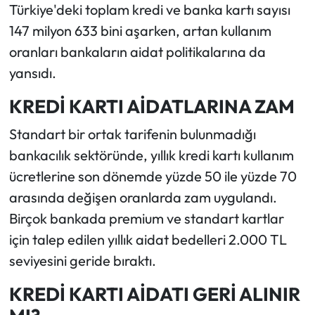
Türkiye'deki toplam kredi ve banka kartı sayısı
147 milyon 633 bini aşarken, artan kullanım
oranları bankaların aidat politikalarına da
yansıdı.
KREDİ KARTI AİDATLARINA ZAM
Standart bir ortak tarifenin bulunmadığı
bankacılık sektöründe, yıllık kredi kartı kullanım
ücretlerine son dönemde yüzde 50 ile yüzde 70
arasında değişen oranlarda zam uygulandı.
Birçok bankada premium ve standart kartlar
için talep edilen yıllık aidat bedelleri 2.000 TL
seviyesini geride bıraktı.
KREDİ KARTI AİDATI GERİ ALINIR