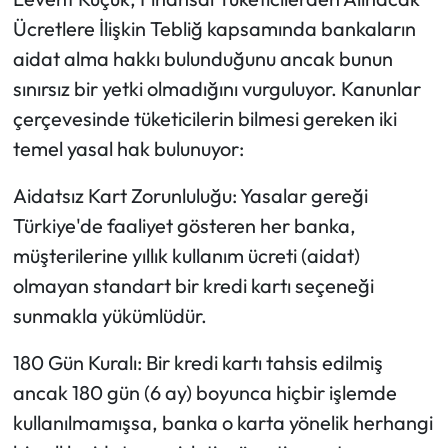
Ücretlere İlişkin Tebliğ kapsamında bankaların
aidat alma hakkı bulunduğunu ancak bunun
sınırsız bir yetki olmadığını vurguluyor. Kanunlar
çerçevesinde tüketicilerin bilmesi gereken iki
temel yasal hak bulunuyor:
Aidatsız Kart Zorunluluğu: Yasalar gereği
Türkiye'de faaliyet gösteren her banka,
müşterilerine yıllık kullanım ücreti (aidat)
olmayan standart bir kredi kartı seçeneği
sunmakla yükümlüdür.
180 Gün Kuralı: Bir kredi kartı tahsis edilmiş
ancak 180 gün (6 ay) boyunca hiçbir işlemde
kullanılmamışsa, banka o karta yönelik herhangi