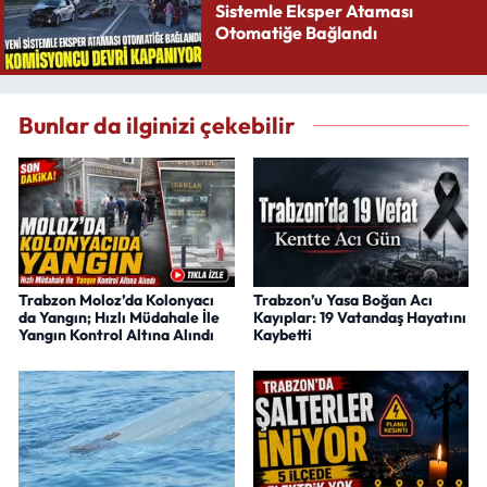
Sistemle Eksper Ataması
Otomatiğe Bağlandı
Bunlar da ilginizi çekebilir
Trabzon Moloz’da Kolonyacı
Trabzon’u Yasa Boğan Acı
da Yangın; Hızlı Müdahale İle
Kayıplar: 19 Vatandaş Hayatını
Yangın Kontrol Altına Alındı
Kaybetti