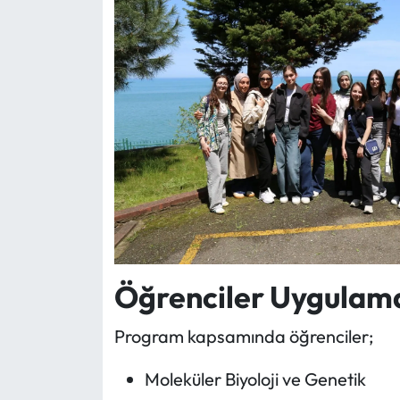
Öğrenciler Uygulama
Program kapsamında öğrenciler;
Moleküler Biyoloji ve Genetik