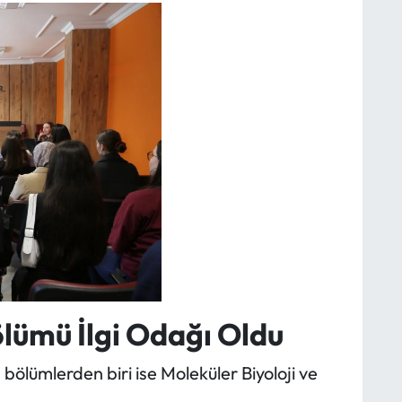
ölümü İlgi Odağı Oldu
bölümlerden biri ise Moleküler Biyoloji ve