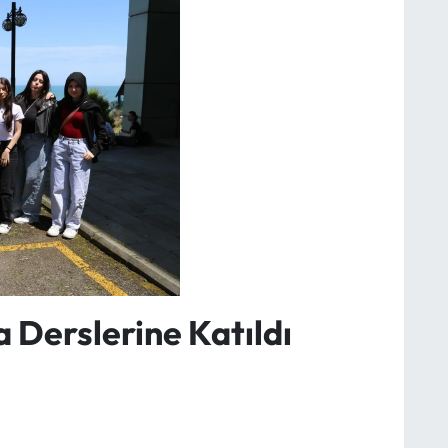
 Derslerine Katıldı