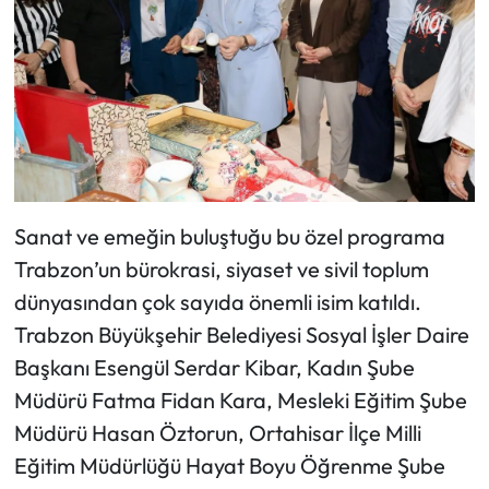
Sanat ve emeğin buluştuğu bu özel programa
Trabzon’un bürokrasi, siyaset ve sivil toplum
dünyasından çok sayıda önemli isim katıldı.
Trabzon Büyükşehir Belediyesi Sosyal İşler Daire
Başkanı Esengül Serdar Kibar, Kadın Şube
Müdürü Fatma Fidan Kara, Mesleki Eğitim Şube
Müdürü Hasan Öztorun, Ortahisar İlçe Milli
Eğitim Müdürlüğü Hayat Boyu Öğrenme Şube