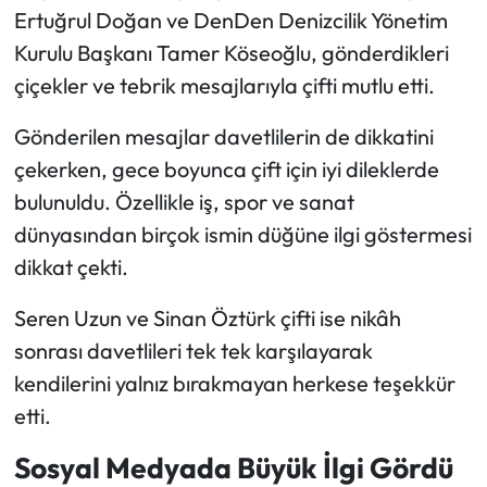
Ertuğrul Doğan ve DenDen Denizcilik Yönetim
Kurulu Başkanı Tamer Köseoğlu, gönderdikleri
çiçekler ve tebrik mesajlarıyla çifti mutlu etti.
Gönderilen mesajlar davetlilerin de dikkatini
çekerken, gece boyunca çift için iyi dileklerde
bulunuldu. Özellikle iş, spor ve sanat
dünyasından birçok ismin düğüne ilgi göstermesi
dikkat çekti.
Seren Uzun ve Sinan Öztürk çifti ise nikâh
sonrası davetlileri tek tek karşılayarak
kendilerini yalnız bırakmayan herkese teşekkür
etti.
Sosyal Medyada Büyük İlgi Gördü