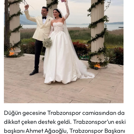
Düğün gecesine Trabzonspor camiasından da
dikkat çeken destek geldi. Trabzonspor’un eski
başkanı Ahmet Ağaoğlu, Trabzonspor Başkanı