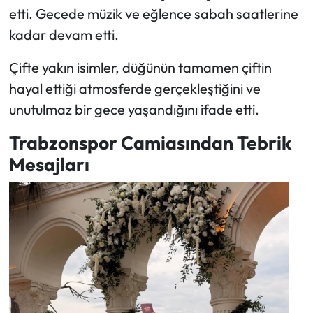
etti. Gecede müzik ve eğlence sabah saatlerine
kadar devam etti.
Çifte yakın isimler, düğünün tamamen çiftin
hayal ettiği atmosferde gerçekleştiğini ve
unutulmaz bir gece yaşandığını ifade etti.
Trabzonspor Camiasından Tebrik
Mesajları