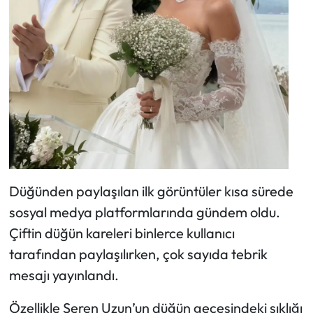
Düğünden paylaşılan ilk görüntüler kısa sürede
sosyal medya platformlarında gündem oldu.
Çiftin düğün kareleri binlerce kullanıcı
tarafından paylaşılırken, çok sayıda tebrik
mesajı yayınlandı.
Özellikle Seren Uzun’un düğün gecesindeki şıklığı