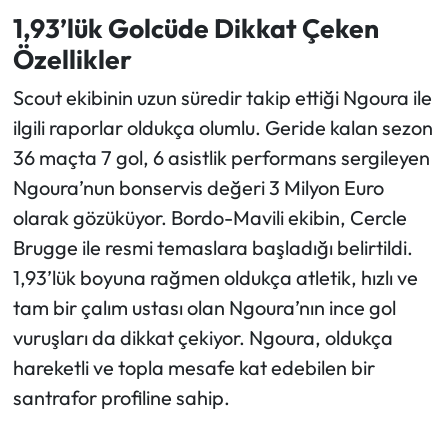
1,93’lük Golcüde Dikkat Çeken
Özellikler
Scout ekibinin uzun süredir takip ettiği Ngoura ile
ilgili raporlar oldukça olumlu. Geride kalan sezon
36 maçta 7 gol, 6 asistlik performans sergileyen
Ngoura’nun bonservis değeri 3 Milyon Euro
olarak gözüküyor. Bordo-Mavili ekibin, Cercle
Brugge ile resmi temaslara başladığı belirtildi.
1,93’lük boyuna rağmen oldukça atletik, hızlı ve
tam bir çalım ustası olan Ngoura’nın ince gol
vuruşları da dikkat çekiyor. Ngoura, oldukça
hareketli ve topla mesafe kat edebilen bir
santrafor profiline sahip.