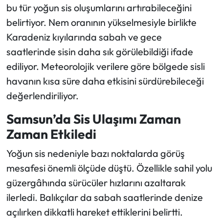
bu tür yoğun sis oluşumlarını artırabileceğini
belirtiyor. Nem oranının yükselmesiyle birlikte
Karadeniz kıyılarında sabah ve gece
saatlerinde sisin daha sık görülebildiği ifade
ediliyor. Meteorolojik verilere göre bölgede sisli
havanın kısa süre daha etkisini sürdürebileceği
değerlendiriliyor.
Samsun’da Sis Ulaşımı Zaman
Zaman Etkiledi
Yoğun sis nedeniyle bazı noktalarda görüş
mesafesi önemli ölçüde düştü. Özellikle sahil yolu
güzergâhında sürücüler hızlarını azaltarak
ilerledi. Balıkçılar da sabah saatlerinde denize
açılırken dikkatli hareket ettiklerini belirtti.