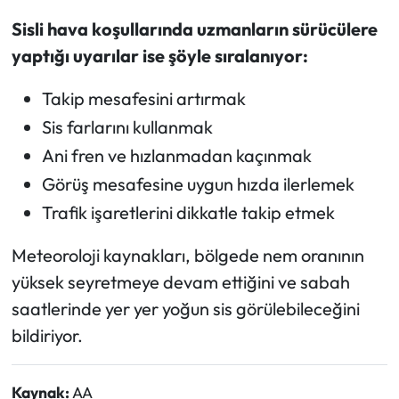
Sisli hava koşullarında uzmanların sürücülere
yaptığı uyarılar ise şöyle sıralanıyor:
Takip mesafesini artırmak
Sis farlarını kullanmak
Ani fren ve hızlanmadan kaçınmak
Görüş mesafesine uygun hızda ilerlemek
Trafik işaretlerini dikkatle takip etmek
Meteoroloji kaynakları, bölgede nem oranının
yüksek seyretmeye devam ettiğini ve sabah
saatlerinde yer yer yoğun sis görülebileceğini
bildiriyor.
Kaynak:
AA