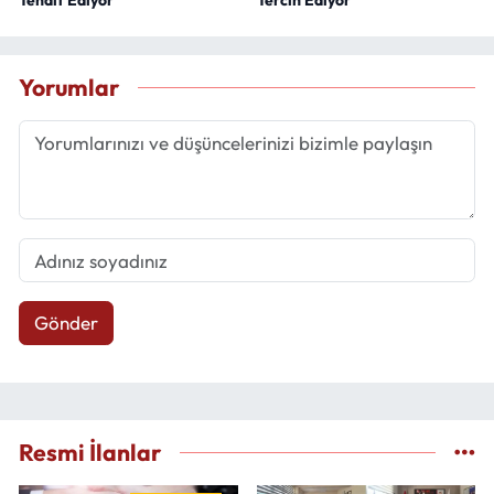
Yorumlar
Gönder
Resmi İlanlar