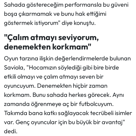
Sahada göstereceğim performansla bu güveni
boşa çıkarmamak ve bunu hak ettiğimi
göstermek istiyorum" diye konuştu.
"Çalım atmayı seviyorum,
denemekten korkmam"
Oyun tarzına ilişkin değerlendirmelerde bulunan
Saviola, "Hocamızın söylediği gibi bire birde
etkili olmayı ve çalım atmayı seven bir
oyuncuyum. Denemekten hiçbir zaman
korkmam. Bunu sahada herkes görecek. Aynı
zamanda öğrenmeye aç bir futbolcuyum.
Takımda bana katkı sağlayacak tecrübeli isimler
var. Genç oyuncular için bu büyük bir avantaj"
dedi.