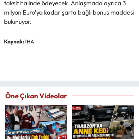
taksit halinde ödeyecek. Anlaşmada ayrıca 3
milyon Euro'ya kadar şarta bağlı bonus maddesi
bulunuyor.
Kaynak:
İHA
Öne Çıkan Videolar