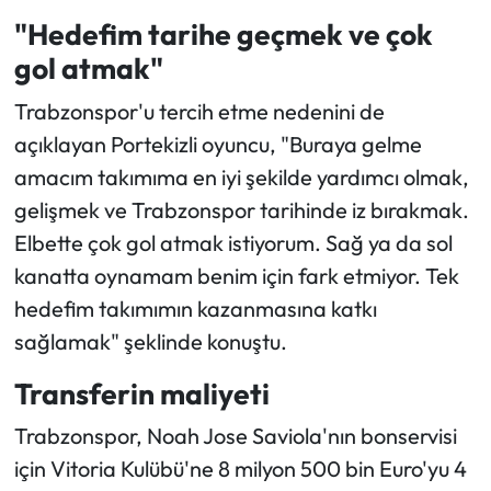
"Hedefim tarihe geçmek ve çok
gol atmak"
Trabzonspor'u tercih etme nedenini de
açıklayan Portekizli oyuncu, "Buraya gelme
amacım takımıma en iyi şekilde yardımcı olmak,
gelişmek ve Trabzonspor tarihinde iz bırakmak.
Elbette çok gol atmak istiyorum. Sağ ya da sol
kanatta oynamam benim için fark etmiyor. Tek
hedefim takımımın kazanmasına katkı
sağlamak" şeklinde konuştu.
Transferin maliyeti
Trabzonspor, Noah Jose Saviola'nın bonservisi
için Vitoria Kulübü'ne 8 milyon 500 bin Euro'yu 4