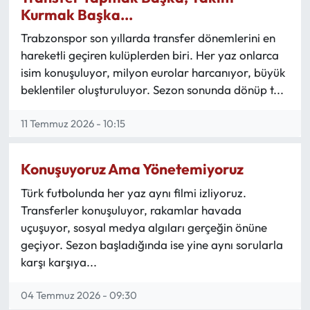
Kurmak Başka...
Trabzonspor son yıllarda transfer dönemlerini en
hareketli geçiren kulüplerden biri. Her yaz onlarca
isim konuşuluyor, milyon eurolar harcanıyor, büyük
beklentiler oluşturuluyor. Sezon sonunda dönüp t...
11 Temmuz 2026 - 10:15
Konuşuyoruz Ama Yönetemiyoruz
Türk futbolunda her yaz aynı filmi izliyoruz.
Transferler konuşuluyor, rakamlar havada
uçuşuyor, sosyal medya algıları gerçeğin önüne
geçiyor. Sezon başladığında ise yine aynı sorularla
karşı karşıya...
04 Temmuz 2026 - 09:30