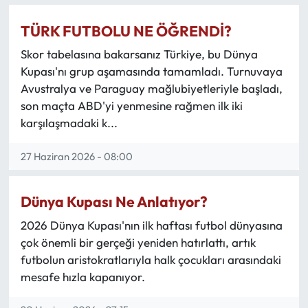
TÜRK FUTBOLU NE ÖĞRENDİ?
Skor tabelasına bakarsanız Türkiye, bu Dünya
Kupası'nı grup aşamasında tamamladı. Turnuvaya
Avustralya ve Paraguay mağlubiyetleriyle başladı,
son maçta ABD'yi yenmesine rağmen ilk iki
karşılaşmadaki k...
27 Haziran 2026 - 08:00
Dünya Kupası Ne Anlatıyor?
2026 Dünya Kupası'nın ilk haftası futbol dünyasına
çok önemli bir gerçeği yeniden hatırlattı, artık
futbolun aristokratlarıyla halk çocukları arasındaki
mesafe hızla kapanıyor.