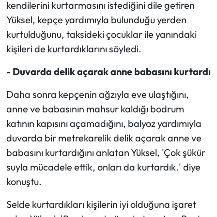
kendilerini kurtarmasını istediğini dile getiren
Yüksel, kepçe yardımıyla bulunduğu yerden
kurtulduğunu, taksideki çocuklar ile yanındaki
kişileri de kurtardıklarını söyledi.
- Duvarda delik açarak anne babasını kurtardı
Daha sonra kepçenin ağzıyla eve ulaştığını,
anne ve babasının mahsur kaldığı bodrum
katının kapısını açamadığını, balyoz yardımıyla
duvarda bir metrekarelik delik açarak anne ve
babasını kurtardığını anlatan Yüksel, 'Çok şükür
suyla mücadele ettik, onları da kurtardık.' diye
konuştu.
Selde kurtardıkları kişilerin iyi olduğuna işaret