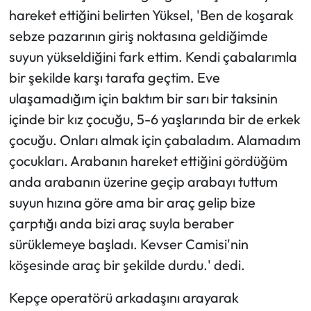
hareket ettiğini belirten Yüksel, 'Ben de koşarak
sebze pazarının giriş noktasına geldiğimde
suyun yükseldiğini fark ettim. Kendi çabalarımla
bir şekilde karşı tarafa geçtim. Eve
ulaşamadığım için baktım bir sarı bir taksinin
içinde bir kız çocuğu, 5-6 yaşlarında bir de erkek
çocuğu. Onları almak için çabaladım. Alamadım
çocukları. Arabanın hareket ettiğini gördüğüm
anda arabanın üzerine geçip arabayı tuttum
suyun hızına göre ama bir araç gelip bize
çarptığı anda bizi araç suyla beraber
sürüklemeye başladı. Kevser Camisi'nin
köşesinde araç bir şekilde durdu.' dedi.
Kepçe operatörü arkadaşını arayarak