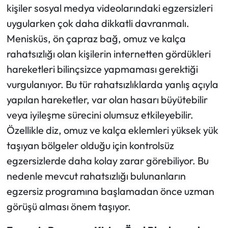
kişiler sosyal medya videolarındaki egzersizleri
uygularken çok daha dikkatli davranmalı.
Menisküs, ön çapraz bağ, omuz ve kalça
rahatsızlığı olan kişilerin internetten gördükleri
hareketleri bilinçsizce yapmaması gerektiği
vurgulanıyor. Bu tür rahatsızlıklarda yanlış açıyla
yapılan hareketler, var olan hasarı büyütebilir
veya iyileşme sürecini olumsuz etkileyebilir.
Özellikle diz, omuz ve kalça eklemleri yüksek yük
taşıyan bölgeler olduğu için kontrolsüz
egzersizlerde daha kolay zarar görebiliyor. Bu
nedenle mevcut rahatsızlığı bulunanların
egzersiz programına başlamadan önce uzman
görüşü alması önem taşıyor.