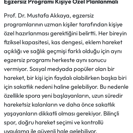
Egzersiz Programı Kişiye Özel Planlanmalı
Prof. Dr. Mustafa Akkaya, egzersiz
programlarının uzman kişiler tarafından kişiye
özel hazırlanması gerektiğini belirtti. Her bireyin
fiziksel kapasitesi, kas dengesi, eklem hareket
açıklığı ve sağlık geçmişi farklı olduğu için aynı
egzersiz programı herkeste aynı sonucu
vermiyor. Sosyal medyada popüler olan bir
hareket, bir kişi için faydalı olabilirken başka biri
için sakatlık nedeni haline gelebiliyor. Bu nedenle
özellikle spora yeni başlayanların, uzun süredir
hareketsiz kalanların ve daha önce sakatlık
yaşayanların dikkatli olması gerekiyor. Bilinçli
spor, doğru hareket seçimi ve kontrollü
uygulama ile güvenli hale gelebiliyor.