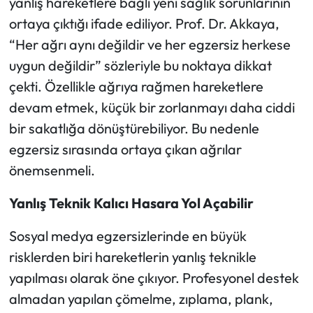
yanlış hareketlere bağlı yeni sağlık sorunlarının
ortaya çıktığı ifade ediliyor. Prof. Dr. Akkaya,
“Her ağrı aynı değildir ve her egzersiz herkese
uygun değildir” sözleriyle bu noktaya dikkat
çekti. Özellikle ağrıya rağmen hareketlere
devam etmek, küçük bir zorlanmayı daha ciddi
bir sakatlığa dönüştürebiliyor. Bu nedenle
egzersiz sırasında ortaya çıkan ağrılar
önemsenmeli.
Yanlış Teknik Kalıcı Hasara Yol Açabilir
Sosyal medya egzersizlerinde en büyük
risklerden biri hareketlerin yanlış teknikle
yapılması olarak öne çıkıyor. Profesyonel destek
almadan yapılan çömelme, zıplama, plank,