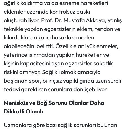
ağırlık kaldırma ya da esneme hareketleri
eklemler üzerinde kontrolsüz baskı
oluşturabiliyor. Prof. Dr. Mustafa Akkaya, yanlış
teknikle yapılan egzersizlerin eklem, tendon ve
kıkırdaklarda kalıcı hasarlara neden
olabileceğini belirtti. Özellikle ani yüklenmeler,
yeterince ısınmadan yapılan hareketler ve
kişinin kapasitesini aşan egzersizler sakatlık
riskini artırıyor. Sağlıklı olmak amacıyla
başlanan spor, bilinçsiz yapıldığında uzun süreli
tedavi gerektiren sorunlara dönüşebiliyor.
Menisküs ve Bağ Sorunu Olanlar Daha
Dikkatli Olmalı
Uzmanlara göre bazı sağlık sorunları bulunan