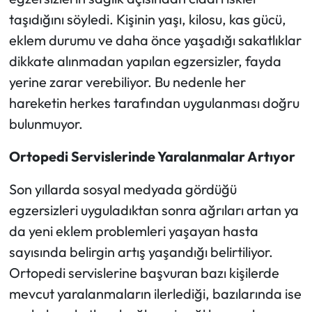
taşıdığını söyledi. Kişinin yaşı, kilosu, kas gücü,
eklem durumu ve daha önce yaşadığı sakatlıklar
dikkate alınmadan yapılan egzersizler, fayda
yerine zarar verebiliyor. Bu nedenle her
hareketin herkes tarafından uygulanması doğru
bulunmuyor.
Ortopedi Servislerinde Yaralanmalar Artıyor
Son yıllarda sosyal medyada gördüğü
egzersizleri uyguladıktan sonra ağrıları artan ya
da yeni eklem problemleri yaşayan hasta
sayısında belirgin artış yaşandığı belirtiliyor.
Ortopedi servislerine başvuran bazı kişilerde
mevcut yaralanmaların ilerlediği, bazılarında ise