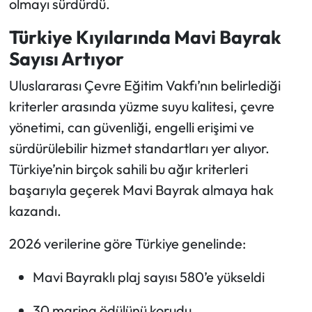
olmayı sürdürdü.
Türkiye Kıyılarında Mavi Bayrak
Sayısı Artıyor
Uluslararası Çevre Eğitim Vakfı’nın belirlediği
kriterler arasında yüzme suyu kalitesi, çevre
yönetimi, can güvenliği, engelli erişimi ve
sürdürülebilir hizmet standartları yer alıyor.
Türkiye’nin birçok sahili bu ağır kriterleri
başarıyla geçerek Mavi Bayrak almaya hak
kazandı.
2026 verilerine göre Türkiye genelinde:
Mavi Bayraklı plaj sayısı 580’e yükseldi
30 marina ödülünü korudu