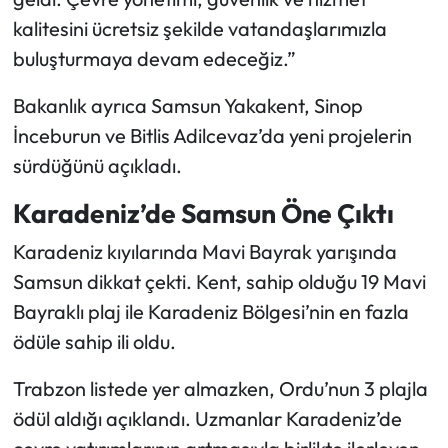
kalitesini ücretsiz şekilde vatandaşlarımızla
buluşturmaya devam edeceğiz.”
Bakanlık ayrıca Samsun Yakakent, Sinop
İnceburun ve Bitlis Adilcevaz’da yeni projelerin
sürdüğünü açıkladı.
Karadeniz’de Samsun Öne Çıktı
Karadeniz kıyılarında Mavi Bayrak yarışında
Samsun dikkat çekti. Kent, sahip olduğu 19 Mavi
Bayraklı plaj ile Karadeniz Bölgesi’nin en fazla
ödüle sahip ili oldu.
Trabzon listede yer almazken, Ordu’nun 3 plajla
ödül aldığı açıklandı. Uzmanlar Karadeniz’de