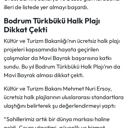
illeri de listede yer almayı başardı.
Bodrum Türkbükü Halk Plajı
Dikkat Çekti
Kültür ve Turizm Bakanlığı’nın ücretsiz halk plajı
projeleri kapsamında hayata geçirilen
çalışmalar da Mavi Bayrak başarısına katkı
sundu. Bu yıl Bodrum Türkbükü Halk Plajı’nın da
Mavi Bayrak alması dikkat çekti.
Kültür ve Turizm Bakanı Mehmet Nuri Ersoy,
ücretsiz halk plajlarının uluslararası standartlara
ulaştığını belirterek şu değerlendirmeyi yaptı:
“Sahillerimiz artık bir dünya markası haline
geldi. Çevre yönetimi, güvenlik ve hizmet