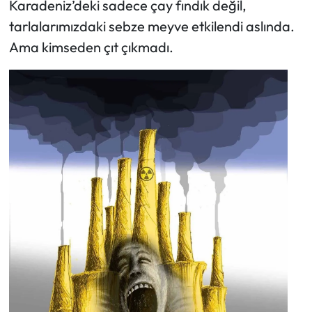
Karadeniz’deki sadece çay fındık değil,
tarlalarımızdaki sebze meyve etkilendi aslında.
Ama kimseden çıt çıkmadı.