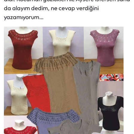
da alayım dedim, ne cevap verdiğini
yazamıyorum…