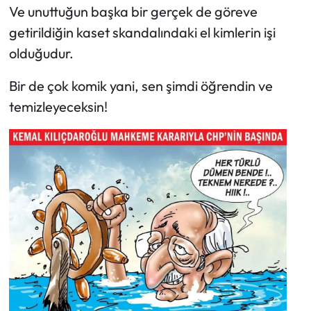
Ve unuttuğun başka bir gerçek de göreve
getirildiğin kaset skandalındaki el kimlerin işi
olduğudur.
Bir de çok komik yani, sen şimdi öğrendin ve
temizleyeceksin!