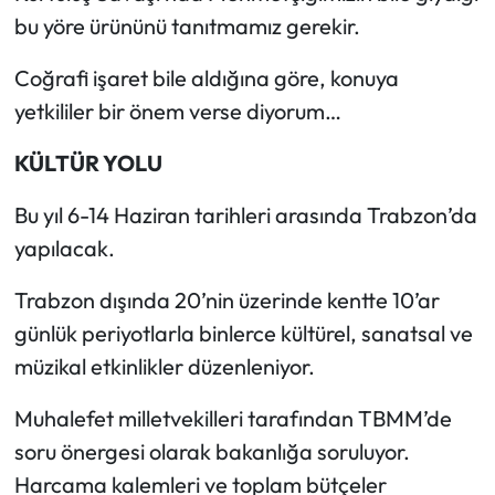
bu yöre ürününü tanıtmamız gerekir.
Coğrafi işaret bile aldığına göre, konuya
yetkililer bir önem verse diyorum…
KÜLTÜR YOLU
Bu yıl 6-14 Haziran tarihleri arasında Trabzon’da
yapılacak.
Trabzon dışında 20’nin üzerinde kentte 10’ar
günlük periyotlarla binlerce kültürel, sanatsal ve
müzikal etkinlikler düzenleniyor.
Muhalefet milletvekilleri tarafından TBMM’de
soru önergesi olarak bakanlığa soruluyor.
Harcama kalemleri ve toplam bütçeler