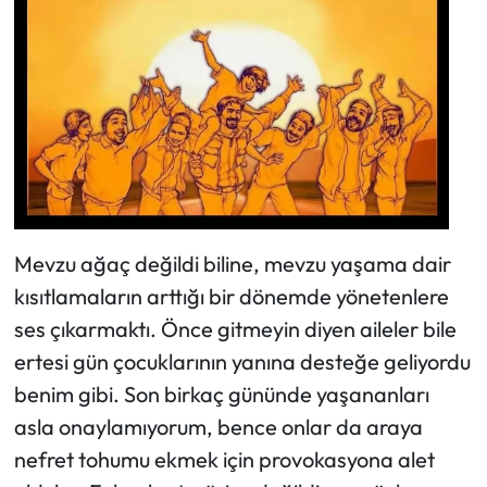
Mevzu ağaç değildi biline, mevzu yaşama dair
kısıtlamaların arttığı bir dönemde yönetenlere
ses çıkarmaktı. Önce gitmeyin diyen aileler bile
ertesi gün çocuklarının yanına desteğe geliyordu
benim gibi. Son birkaç gününde yaşananları
asla onaylamıyorum, bence onlar da araya
nefret tohumu ekmek için provokasyona alet