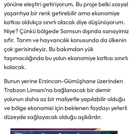
yönüne eleştiri getiriyorum. Bu proje belki sosyal
yaşantıya bir renk getirebilir ama ekonomiye
katkısı oldukça sınırlı olacak diye düşünüyorum.
Niye? Çünkü bölgede Samsun dışında sanayimiz
sıfır. Tarım ve hayvancılık konusunda da ülkenin
çok gerisindeyiz. Bu bakımdan yük
taşımacılığında bu yolun ekonomiye katkısı sınırlı
kalacak.
Bunun yerine Erzincan-Gümüşhane üzerinden
Trabzon Limanı’na bağlanacak bir demir
yolunun daha az bir maliyetle yapılabilir olduğu
ve bölge ekonomisi için beklenen faydayı yeterli
düzeyde sağlayacak olduğu aşikârdır.