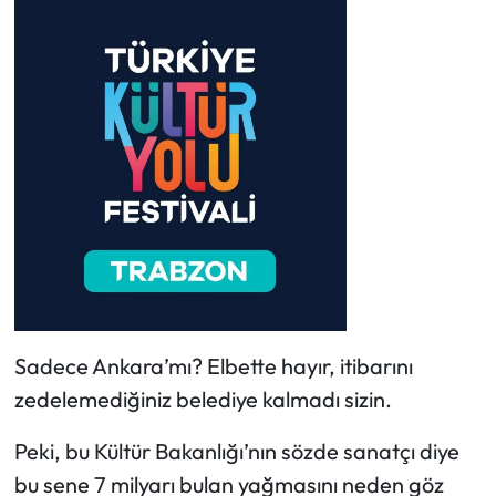
Sadece Ankara’mı? Elbette hayır, itibarını
zedelemediğiniz belediye kalmadı sizin.
Peki, bu Kültür Bakanlığı’nın sözde sanatçı diye
bu sene 7 milyarı bulan yağmasını neden göz