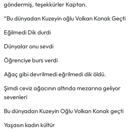
göndermiş, teşekkürler Kaptan.
“Bu dünyadan Kuzeyin oğlu Volkan Konak Geçti
Eğilmedi Dik durdi
Dünyalar onu sevdi
Öğrenciye burs verdi
Ağaç gibi devrilmedi eğrilmedi dik öldü.
Şimdi ceviz ağacının altında mezarına geliyor
sevenleri
Bu dünyadan Kuzeyin Oğlu Volkan Konak geçti
Yaşasın kadın kültür