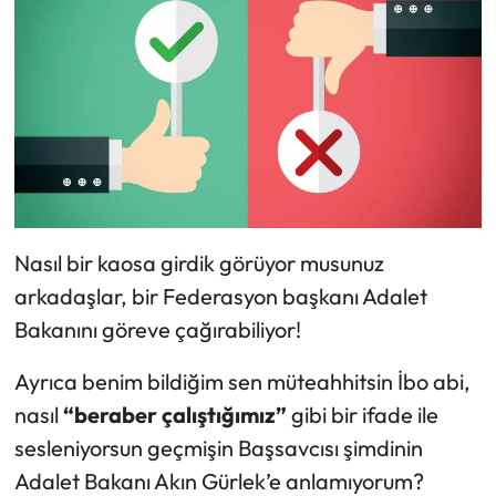
Nasıl bir kaosa girdik görüyor musunuz
arkadaşlar, bir Federasyon başkanı Adalet
Bakanını göreve çağırabiliyor!
Ayrıca benim bildiğim sen müteahhitsin İbo abi,
nasıl
“beraber çalıştığımız”
gibi bir ifade ile
sesleniyorsun geçmişin Başsavcısı şimdinin
Adalet Bakanı Akın Gürlek’e anlamıyorum?