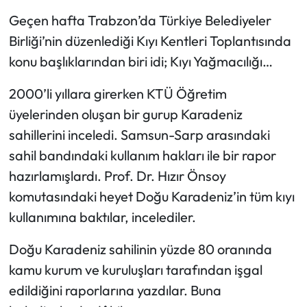
Geçen hafta Trabzon’da Türkiye Belediyeler
Birliği’nin düzenlediği Kıyı Kentleri Toplantısında
konu başlıklarından biri idi; Kıyı Yağmacılığı…
2000’li yıllara girerken KTÜ Öğretim
üyelerinden oluşan bir gurup Karadeniz
sahillerini inceledi. Samsun-Sarp arasındaki
sahil bandındaki kullanım hakları ile bir rapor
hazırlamışlardı. Prof. Dr. Hızır Önsoy
komutasındaki heyet Doğu Karadeniz’in tüm kıyı
kullanımına baktılar, incelediler.
Doğu Karadeniz sahilinin yüzde 80 oranında
kamu kurum ve kuruluşları tarafından işgal
edildiğini raporlarına yazdılar. Buna