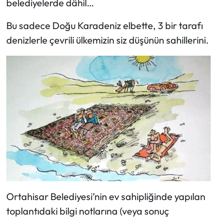
belediyelerde dâhil…
Bu sadece Doğu Karadeniz elbette, 3 bir tarafı
denizlerle çevrili ülkemizin siz düşünün sahillerini.
Ortahisar Belediyesi’nin ev sahipliğinde yapılan
toplantıdaki bilgi notlarına (veya sonuç