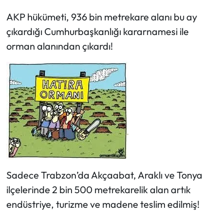
AKP hükümeti, 936 bin metrekare alanı bu ay
çıkardığı Cumhurbaşkanlığı kararnamesi ile
orman alanından çıkardı!
Sadece Trabzon’da Akçaabat, Araklı ve Tonya
ilçelerinde 2 bin 500 metrekarelik alan artık
endüstriye, turizme ve madene teslim edilmiş!