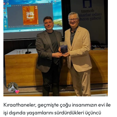
Kıraathaneler, geçmişte çoğu insanımızın evi ile
işi dışında yaşamlarını sürdürdükleri üçüncü