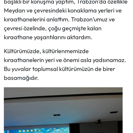
başlıklı bir konuşma yaptım, Trabzon’da özellikle
Meydan ve çevresindeki konaklama yerleri ve
kıraathanelerini anlattım. Trabzon’umuz ve
çevresi özelinde, çoğu geçmişte kalan
kıraathane yaşantılarını aktardım.
Kültürümüzde, kültürlenmemizde
kıraathanelerin yeri ve önemi asla yadsınamaz.
Bu yuvalar toplumsal kültürümüzün de birer
basamağıdır.