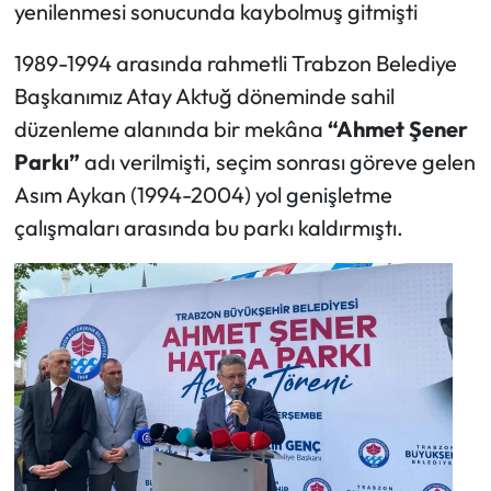
yenilenmesi sonucunda kaybolmuş gitmişti
1989-1994 arasında rahmetli Trabzon Belediye
Başkanımız Atay Aktuğ döneminde sahil
düzenleme alanında bir mekâna
“Ahmet Şener
Parkı”
adı verilmişti, seçim sonrası göreve gelen
Asım Aykan (1994-2004) yol genişletme
çalışmaları arasında bu parkı kaldırmıştı.