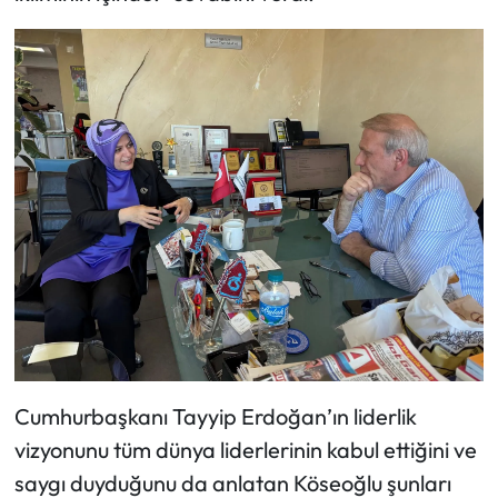
Cumhurbaşkanı Tayyip Erdoğan’ın liderlik
vizyonunu tüm dünya liderlerinin kabul ettiğini ve
saygı duyduğunu da anlatan Köseoğlu şunları