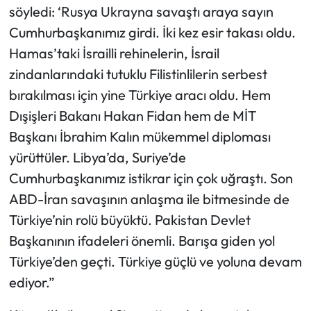
söyledi: ‘Rusya Ukrayna savaştı araya sayın
Cumhurbaşkanımız girdi. İki kez esir takası oldu.
Hamas’taki İsrailli rehinelerin, İsrail
zindanlarındaki tutuklu Filistinlilerin serbest
bırakılması için yine Türkiye aracı oldu. Hem
Dışişleri Bakanı Hakan Fidan hem de MİT
Başkanı İbrahim Kalın mükemmel diploması
yürüttüler. Libya’da, Suriye’de
Cumhurbaşkanımız istikrar için çok uğraştı. Son
ABD-İran savaşının anlaşma ile bitmesinde de
Türkiye’nin rolü büyüktü. Pakistan Devlet
Başkanının ifadeleri önemli. Barışa giden yol
Türkiye’den geçti. Türkiye güçlü ve yoluna devam
ediyor.”