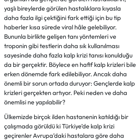
yaşlı bireylerde görülen hastalıklara kıyasla
daha fazla ilgi çektiğini fark ettiği için bu tip
haberler kısa sürede viral hâle gelebiliyor.
Bununla birlikte gelişen tanı yöntemleri ve
troponin gibi testlerin daha sık kullanılması
sayesinde daha fazla kalp krizi tanısı konulduğu
da bir gerçektir. Böylece en hafif kalp krizleri bile
erken dönemde fark edilebiliyor. Ancak daha
önemli bir sorun ortada duruyor: Gençlerde kalp
krizleri gerçekten artıyor. Peki neden ve daha
önemlisi ne yapılabilir?
Ülkemizde birçok ilden hastanenin katıldığı bir
çalışmada görüldü ki Türkiye’de kalp krizi
geçirenler Avrupa’daki hastalara göre daha