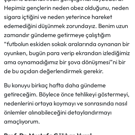
Hepimiz gençlerin neden obez olduğunu, neden
sigara içtiğini ve neden yeterince hareket
edemediğini düşünmek zorundayız. Benim uzun
zamandır gündeme getirmeye çalıştığım
“futbolun eskiden sokak aralarında oynanan bir
oyunken, bugün para verip ekrandan izlediğimiz
ama oynamadığımız bir şova dönüşmesi”
ni bir
de bu açıdan değerlendirmek gerekir.
Bu konuyu birkaç hafta daha gündeme
getireceğim. Böylece önce tehlikeyi göstermeyi,
nedenlerini ortaya koymayı ve sonrasında nasıl
önlemler alınabileceğini detaylandırmayı
amaçlıyorum.