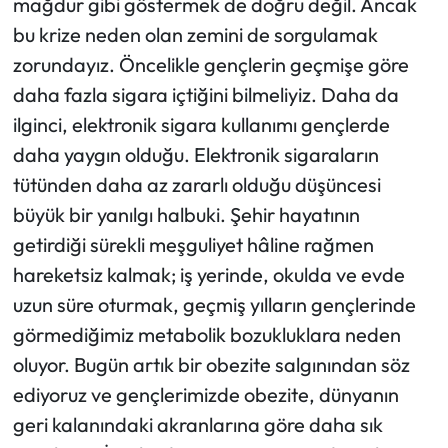
mağdur gibi göstermek de doğru değil. Ancak
bu krize neden olan zemini de sorgulamak
zorundayız. Öncelikle gençlerin geçmişe göre
daha fazla sigara içtiğini bilmeliyiz. Daha da
ilginci, elektronik sigara kullanımı gençlerde
daha yaygın olduğu. Elektronik sigaraların
tütünden daha az zararlı olduğu düşüncesi
büyük bir yanılgı halbuki. Şehir hayatının
getirdiği sürekli meşguliyet hâline rağmen
hareketsiz kalmak; iş yerinde, okulda ve evde
uzun süre oturmak, geçmiş yılların gençlerinde
görmediğimiz metabolik bozukluklara neden
oluyor. Bugün artık bir obezite salgınından söz
ediyoruz ve gençlerimizde obezite, dünyanın
geri kalanındaki akranlarına göre daha sık