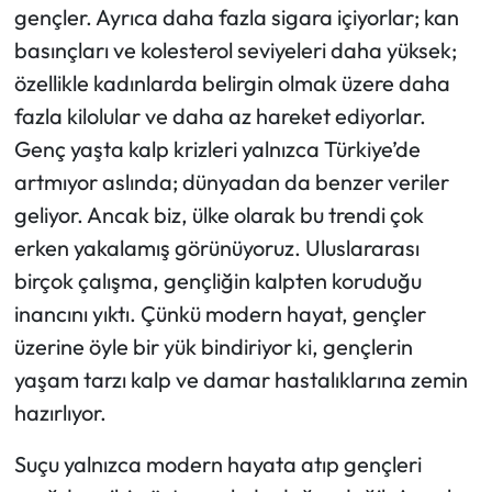
gençler. Ayrıca daha fazla sigara içiyorlar; kan
basınçları ve kolesterol seviyeleri daha yüksek;
özellikle kadınlarda belirgin olmak üzere daha
fazla kilolular ve daha az hareket ediyorlar.
Genç yaşta kalp krizleri yalnızca Türkiye’de
artmıyor aslında; dünyadan da benzer veriler
geliyor. Ancak biz, ülke olarak bu trendi çok
erken yakalamış görünüyoruz. Uluslararası
birçok çalışma, gençliğin kalpten koruduğu
inancını yıktı. Çünkü modern hayat, gençler
üzerine öyle bir yük bindiriyor ki, gençlerin
yaşam tarzı kalp ve damar hastalıklarına zemin
hazırlıyor.
Suçu yalnızca modern hayata atıp gençleri