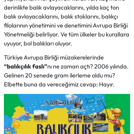
derinlikte balık avlayacaklarını, yılda kaç ton
balık avlayacaklarını, balık stoklarını, balıkçı
filolarının yönetimini ve denetimini Avrupa Birliği
Yönetmeliği belirliyor. Ve tüm ülkeler bu kurallara
uyuyor, bol balıkları oluyor.
Türkiye Avrupa Birliği müzakerelerinde
“balıkçılık faslı”
nı ne zaman açtı? 2006 yılında.
Gelinen 20 senede gram ilerleme oldu mu?
Elbette buna da vereceğimiz cevap: Hayır.