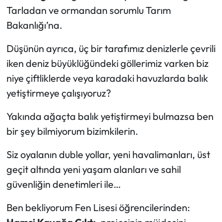
Tarladan ve ormandan sorumlu Tarım
Bakanlığı’na.
Düşünün ayrıca, üç bir tarafımız denizlerle çevrili
iken deniz büyüklüğündeki göllerimiz varken biz
niye çiftliklerde veya karadaki havuzlarda balık
yetiştirmeye çalışıyoruz?
Yakında ağaçta balık yetiştirmeyi bulmazsa ben
bir şey bilmiyorum bizimkilerin.
Siz oyalanın duble yollar, yeni havalimanları, üst
geçit altında yeni yaşam alanları ve sahil
güvenliğin denetimleri ile…
Ben bekliyorum Fen Lisesi öğrencilerinden: