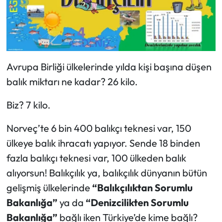
Avrupa Birliği ülkelerinde yılda kişi başına düşen
balık miktarı ne kadar? 26 kilo.
Biz? 7 kilo.
Norveç’te 6 bin 400 balıkçı teknesi var, 150
ülkeye balık ihracatı yapıyor. Sende 18 binden
fazla balıkçı teknesi var, 100 ülkeden balık
alıyorsun! Balıkçılık ya, balıkçılık dünyanın bütün
gelişmiş ülkelerinde
“Balıkçılıktan Sorumlu
Bakanlığa”
ya da
“Denizcilikten Sorumlu
Bakanlığa”
bağlı iken Türkiye’de kime bağlı?