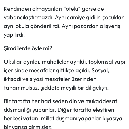
Kendinden olmayanları “öteki” görse de
yabancılaştırmazdı. Aynı camiye gidilir, çocuklar
aynı okula gönderilirdi. Aynı pazardan alışveriş
yapılırdı.
Şimdilerde öyle mi?
Okullar ayrıldı, mahalleler ayrıldı, toplumsal yapı
içerisinde mesafeler gittikçe açıldı. Sosyal,
iktisadi ve siyasi mesafeler üzerinden
tahammülsüz, şiddete meyilli bir dil gelişti.
Bir tarafta her hadiseden din ve mukaddesat
düşmanlığı yapanlar. Diğer tarafta eleştiren
herkesi vatan, millet düşmanı yapanlar kıyasıya
bir yarışa girmişler.