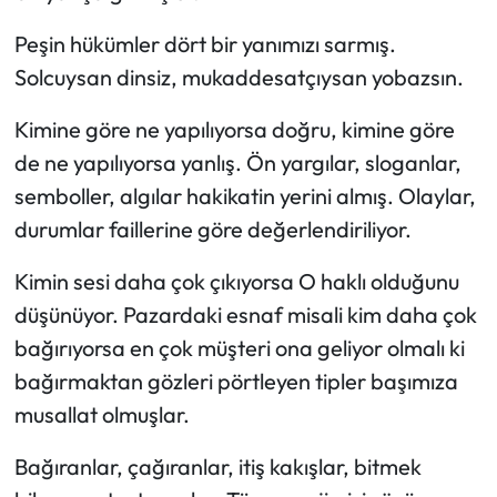
Peşin hükümler dört bir yanımızı sarmış.
Solcuysan dinsiz, mukaddesatçıysan yobazsın.
Kimine göre ne yapılıyorsa doğru, kimine göre
de ne yapılıyorsa yanlış. Ön yargılar, sloganlar,
semboller, algılar hakikatin yerini almış. Olaylar,
durumlar faillerine göre değerlendiriliyor.
Kimin sesi daha çok çıkıyorsa O haklı olduğunu
düşünüyor. Pazardaki esnaf misali kim daha çok
bağırıyorsa en çok müşteri ona geliyor olmalı ki
bağırmaktan gözleri pörtleyen tipler başımıza
musallat olmuşlar.
Bağıranlar, çağıranlar, itiş kakışlar, bitmek