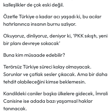
kalleşlikler de çok eski değil.
Özetle Türkiye o kadar acı yaşadı ki, bu acılar
hatırlanınca insanın burnu sızlıyor.
Okuyoruz, dinliyoruz, deniyor ki, ‘PKK sıkıştı, yeni
bir planı devreye sokacak’
Buna kim müsaade edebilir?
Terörsüz Türkiye süreci kolay olmayacak.
Sorunlar ve çatlak sesler çıkacak. Ama bir daha
tehdit olabileceğini kimse beklemesin.
Kandildeki caniler başka ülkelere gidecek, İmrali
Canisine ise adada bazı yaşamsal haklar
tanınacak.