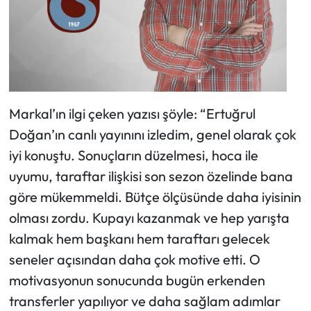
Markal’ın ilgi çeken yazısı şöyle: “Ertuğrul
Doğan’ın canlı yayınını izledim, genel olarak çok
iyi konuştu. Sonuçların düzelmesi, hoca ile
uyumu, taraftar ilişkisi son sezon özelinde bana
göre mükemmeldi. Bütçe ölçüsünde daha iyisinin
olması zordu. Kupayı kazanmak ve hep yarışta
kalmak hem başkanı hem taraftarı gelecek
seneler açısından daha çok motive etti. O
motivasyonun sonucunda bugün erkenden
transferler yapılıyor ve daha sağlam adımlar