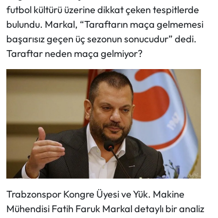
futbol kültürü üzerine dikkat çeken tespitlerde
bulundu. Markal, “Taraftarın maça gelmemesi
başarısız geçen üç sezonun sonucudur” dedi.
Taraftar neden maça gelmiyor?
Trabzonspor Kongre Üyesi ve Yük. Makine
Mühendisi Fatih Faruk Markal detaylı bir analiz