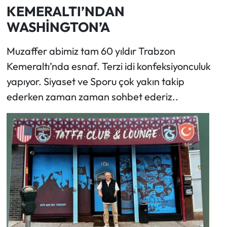
KEMERALTI’NDAN
WASHİNGTON’A
Muzaffer abimiz tam 60 yıldır Trabzon
Kemeraltı’nda esnaf. Terzi idi konfeksiyonculuk
yapıyor. Siyaset ve Sporu çok yakın takip
ederken zaman zaman sohbet ederiz..