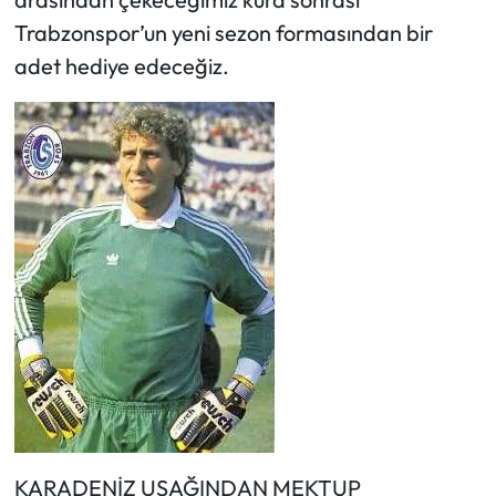
Trabzonspor’un yeni sezon formasından bir
adet hediye edeceğiz.
KARADENİZ UŞAĞINDAN MEKTUP