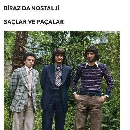
BİRAZ DA NOSTALJİ
SAÇLAR VE PAÇALAR