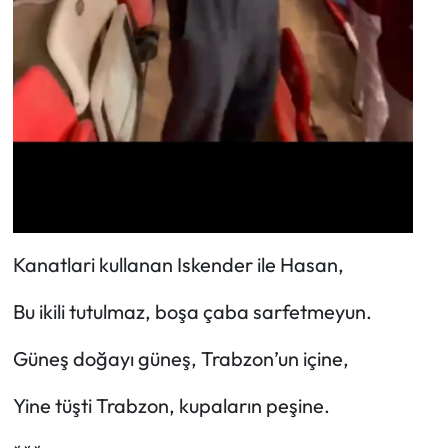
Kanatlari kullanan Iskender ile Hasan,
Bu ikili tutulmaz, boşa çaba sarfetmeyun.
Güneş doğayı güneş, Trabzon’un içine,
Yine tüşti Trabzon, kupaların peşine.