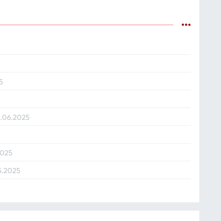
5
1.06.2025
2025
5.2025