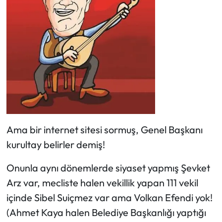
Ama bir internet sitesi sormuş, Genel Başkanı
kurultay belirler demiş!
Onunla aynı dönemlerde siyaset yapmış Şevket
Arz var, mecliste halen vekillik yapan 111 vekil
içinde Sibel Suiçmez var ama Volkan Efendi yok!
(Ahmet Kaya halen Belediye Başkanlığı yaptığı