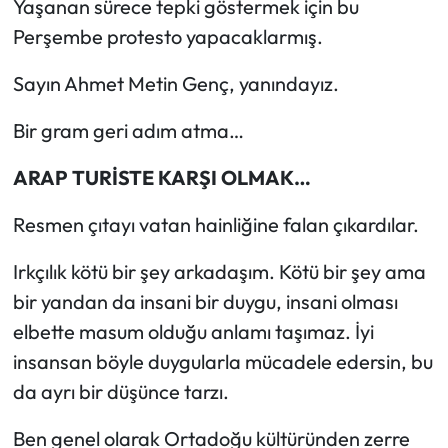
Yaşanan sürece tepki göstermek için bu
Perşembe protesto yapacaklarmış.
Sayın Ahmet Metin Genç, yanındayız.
Bir gram geri adım atma…
ARAP TURİSTE KARŞI OLMAK…
Resmen çıtayı vatan hainliğine falan çıkardılar.
Irkçılık kötü bir şey arkadaşım. Kötü bir şey ama
bir yandan da insani bir duygu, insani olması
elbette masum olduğu anlamı taşımaz. İyi
insansan böyle duygularla mücadele edersin, bu
da ayrı bir düşünce tarzı.
Ben genel olarak Ortadoğu kültüründen zerre