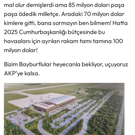
mal olur demişlerdi ama 85 milyon doları paşa
paşa ödedik milletçe. Aradaki 70 milyon dolar
kimlere gitti, bana sormayın ben bilmem! Hatta
2025 Cumhurbaşkanlığı bütçesinde bu
havaalanı için ayrılan rakam tamı tamına 100
milyon dolar!
Bizim Bayburtlular heyecanla bekliyor, uçuyoruz
AKP’ye kalsa.