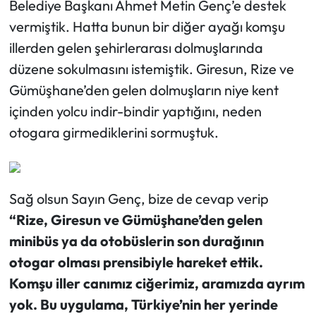
Belediye Başkanı Ahmet Metin Genç’e destek
vermiştik. Hatta bunun bir diğer ayağı komşu
illerden gelen şehirlerarası dolmuşlarında
düzene sokulmasını istemiştik. Giresun, Rize ve
Gümüşhane’den gelen dolmuşların niye kent
içinden yolcu indir-bindir yaptığını, neden
otogara girmediklerini sormuştuk.
Sağ olsun Sayın Genç, bize de cevap verip
“Rize, Giresun ve Gümüşhane’den gelen
minibüs ya da otobüslerin son durağının
otogar olması prensibiyle hareket ettik.
Komşu iller canımız ciğerimiz, aramızda ayrım
yok. Bu uygulama, Türkiye’nin her yerinde