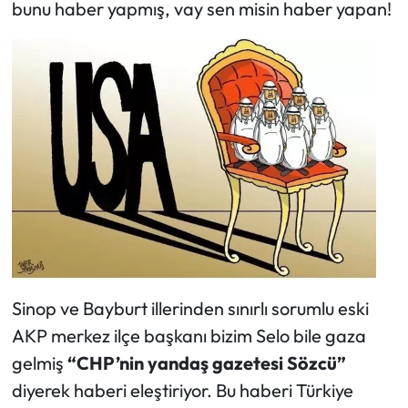
bunu haber yapmış, vay sen misin haber yapan!
Sinop ve Bayburt illerinden sınırlı sorumlu eski
AKP merkez ilçe başkanı bizim Selo bile gaza
gelmiş
“CHP’nin yandaş gazetesi Sözcü”
diyerek haberi eleştiriyor. Bu haberi Türkiye