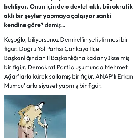
bekliyor. Onun için de o devlet aklı, bürokratik
aklı bir şeyler yapmaya çalışıyor sanki
kendine göre”
demiş…
Kuşoğlu, biliyorsunuz Demirel’in yetiştirmesi bir
figür. Doğru Yol Partisi Çankaya İlçe
Başkanlığından İl Başkanlığına kadar yükselmiş
bir figür. Demokrat Parti oluşumunda Mehmet
Ağar’larla kürek sallamış bir figür. ANAP’lı Erkan
Mumcu’larla siyaset yapmış bir figür.