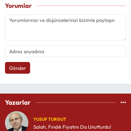
Yorumlar
Gönder
Yazarlar
YUSUF TURGUT
Salah, Fındık Fiyatını Da Unutturdu!