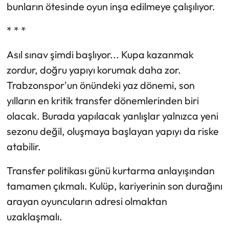
bunların ötesinde oyun inşa edilmeye çalışılıyor.
* * *
Asıl sınav şimdi başlıyor... Kupa kazanmak
zordur, doğru yapıyı korumak daha zor.
Trabzonspor'un önündeki yaz dönemi, son
yılların en kritik transfer dönemlerinden biri
olacak. Burada yapılacak yanlışlar yalnızca yeni
sezonu değil, oluşmaya başlayan yapıyı da riske
atabilir.
Transfer politikası günü kurtarma anlayışından
tamamen çıkmalı. Kulüp, kariyerinin son durağını
arayan oyuncuların adresi olmaktan
uzaklaşmalı.