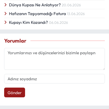
Dünya Kupası Ne Anlatıyor?
20.06.2026
Hafızanın Taşıyamadığı Fatura
13.06.2026
Kupayı Kim Kazandı?
06.06.2026
Yorumlar
Gönder