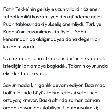
Fatih Tekke'nin gelişiyle uzun yıllardır özlenen
futbol kimliği kavramı yeniden gündeme geldi...
Puan tablosundaki yükseliş önemliydi. Türkiye
Kupası'nın kazanılması da öyle... Saha
kenarından bakıldığındaysa daha değerli bir
kazanım vardı.
Uzun zaman sonra Trabzonspor'un ne yapmak
istediğini anlamaya başladık. Takımın oyununda
eksikler tabii ki var...
Savunmada kırılganlık devam ediyor. Bazı maç
bölümlerinde büyük takım refleksi yeterince
ortaya çıkmıyor. Baskı altında zaman zaman
organizasyon bozulabiliyor. Unutmayalım ki;