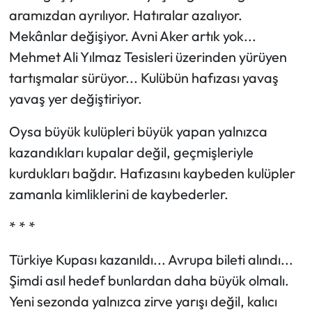
aramızdan ayrılıyor. Hatıralar azalıyor.
Mekânlar değişiyor. Avni Aker artık yok...
Mehmet Ali Yılmaz Tesisleri üzerinden yürüyen
tartışmalar sürüyor... Kulübün hafızası yavaş
yavaş yer değiştiriyor.
Oysa büyük kulüpleri büyük yapan yalnızca
kazandıkları kupalar değil, geçmişleriyle
kurdukları bağdır. Hafızasını kaybeden kulüpler
zamanla kimliklerini de kaybederler.
* * *
Türkiye Kupası kazanıldı... Avrupa bileti alındı...
Şimdi asıl hedef bunlardan daha büyük olmalı.
Yeni sezonda yalnızca zirve yarışı değil, kalıcı