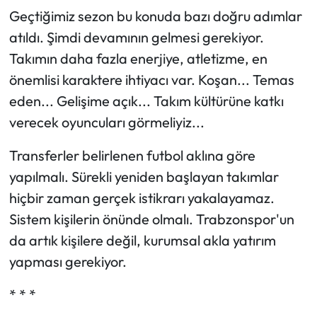
Geçtiğimiz sezon bu konuda bazı doğru adımlar
atıldı. Şimdi devamının gelmesi gerekiyor.
Takımın daha fazla enerjiye, atletizme, en
önemlisi karaktere ihtiyacı var. Koşan... Temas
eden... Gelişime açık... Takım kültürüne katkı
verecek oyuncuları görmeliyiz...
Transferler belirlenen futbol aklına göre
yapılmalı. Sürekli yeniden başlayan takımlar
hiçbir zaman gerçek istikrarı yakalayamaz.
Sistem kişilerin önünde olmalı. Trabzonspor'un
da artık kişilere değil, kurumsal akla yatırım
yapması gerekiyor.
* * *