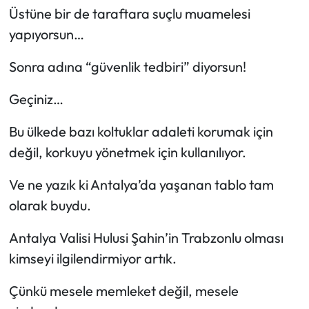
Üstüne bir de taraftara suçlu muamelesi
yapıyorsun…
Sonra adına “güvenlik tedbiri” diyorsun!
Geçiniz…
Bu ülkede bazı koltuklar adaleti korumak için
değil, korkuyu yönetmek için kullanılıyor.
Ve ne yazık ki Antalya’da yaşanan tablo tam
olarak buydu.
Antalya Valisi Hulusi Şahin’in Trabzonlu olması
kimseyi ilgilendirmiyor artık.
Çünkü mesele memleket değil, mesele