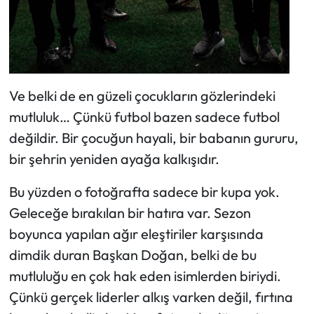
Ve belki de en güzeli çocukların gözlerindeki
mutluluk… Çünkü futbol bazen sadece futbol
değildir. Bir çocuğun hayali, bir babanın gururu,
bir şehrin yeniden ayağa kalkışıdır.
Bu yüzden o fotoğrafta sadece bir kupa yok.
Geleceğe bırakılan bir hatıra var. Sezon
boyunca yapılan ağır eleştiriler karşısında
dimdik duran Başkan Doğan, belki de bu
mutluluğu en çok hak eden isimlerden biriydi.
Çünkü gerçek liderler alkış varken değil, fırtına