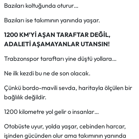
Bazıları koltuğunda oturur…
Bazıları ise takımının yanında yaşar.
1200 KM’Yİ AŞAN TARAFTAR DEĞİL,
ADALETİ AŞAMAYANLAR UTANSIN!
Trabzonspor taraftarı yine düştü yollara…
Ne ilk kezdi bu ne de son olacak.
Çünkü bordo-mavili sevda, haritayla ölçülen bir
bağlılık değildir.
1200 kilometre yol gelir o insanlar…
Otobüste uyur, yolda yaşar, cebinden harcar,
işinden gücünden olur ama takımının yanında