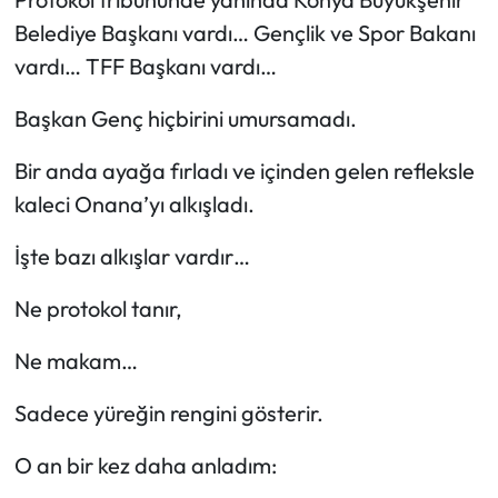
Belediye Başkanı vardı… Gençlik ve Spor Bakanı
vardı… TFF Başkanı vardı…
Başkan Genç hiçbirini umursamadı.
Bir anda ayağa fırladı ve içinden gelen refleksle
kaleci Onana’yı alkışladı.
İşte bazı alkışlar vardır…
Ne protokol tanır,
Ne makam…
Sadece yüreğin rengini gösterir.
O an bir kez daha anladım: