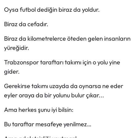
Oysa futbol dediğin biraz da yoldur.
Biraz da cefadır.
Biraz da kilometrelerce öteden gelen insanların
yüreğidir.
Trabzonspor taraftarı takımı için o yolu yine
gider.
Gerekirse takımı uzayda da oynarsa ne eder
eyler oraya da bir yolunu bulur çıkar...
Ama herkes şunu iyi bilsin:
Bu taraftar mesafeye yenilmez…