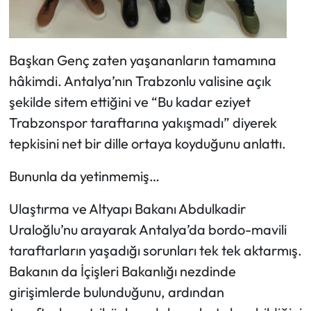
Başkan Genç zaten yaşananların tamamına
hâkimdi. Antalya’nın Trabzonlu valisine açık
şekilde sitem ettiğini ve “Bu kadar eziyet
Trabzonspor taraftarına yakışmadı” diyerek
tepkisini net bir dille ortaya koyduğunu anlattı.
Bununla da yetinmemiş…
Ulaştırma ve Altyapı Bakanı Abdulkadir
Uraloğlu’nu arayarak Antalya’da bordo-mavili
taraftarların yaşadığı sorunları tek tek aktarmış.
Bakanın da İçişleri Bakanlığı nezdinde
girişimlerde bulunduğunu, ardından