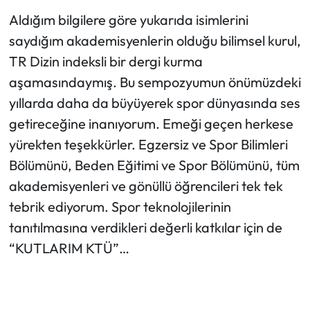
Aldığım bilgilere göre yukarıda isimlerini
saydığım akademisyenlerin olduğu bilimsel kurul,
TR Dizin indeksli bir dergi kurma
aşamasındaymış. Bu sempozyumun önümüzdeki
yıllarda daha da büyüyerek spor dünyasında ses
getireceğine inanıyorum. Emeği geçen herkese
yürekten teşekkürler. Egzersiz ve Spor Bilimleri
Bölümünü, Beden Eğitimi ve Spor Bölümünü, tüm
akademisyenleri ve gönüllü öğrencileri tek tek
tebrik ediyorum. Spor teknolojilerinin
tanıtılmasına verdikleri değerli katkılar için de
“KUTLARIM KTÜ”…