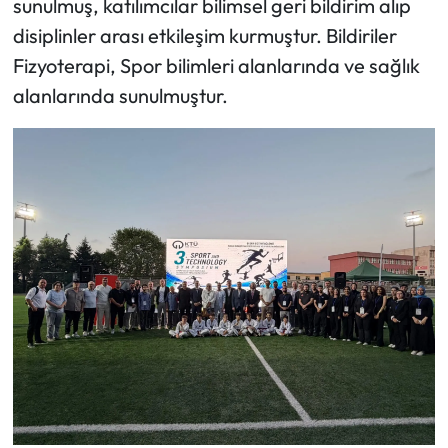
sunulmuş, katılımcılar bilimsel geri bildirim alıp
disiplinler arası etkileşim kurmuştur. Bildiriler
Fizyoterapi, Spor bilimleri alanlarında ve sağlık
alanlarında sunulmuştur.