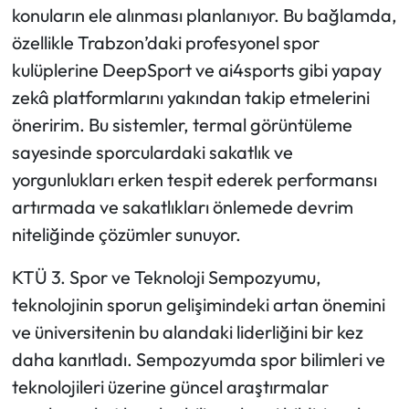
konuların ele alınması planlanıyor. Bu bağlamda,
özellikle Trabzon’daki profesyonel spor
kulüplerine DeepSport ve ai4sports gibi yapay
zekâ platformlarını yakından takip etmelerini
öneririm. Bu sistemler, termal görüntüleme
sayesinde sporculardaki sakatlık ve
yorgunlukları erken tespit ederek performansı
artırmada ve sakatlıkları önlemede devrim
niteliğinde çözümler sunuyor.
KTÜ 3. Spor ve Teknoloji Sempozyumu,
teknolojinin sporun gelişimindeki artan önemini
ve üniversitenin bu alandaki liderliğini bir kez
daha kanıtladı. Sempozyumda spor bilimleri ve
teknolojileri üzerine güncel araştırmalar