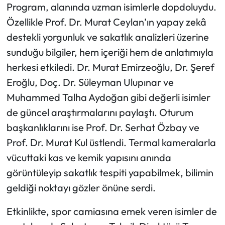
Program, alanında uzman isimlerle dopdoluydu.
Özellikle Prof. Dr. Murat Ceylan’ın yapay zekâ
destekli yorgunluk ve sakatlık analizleri üzerine
sunduğu bilgiler, hem içeriği hem de anlatımıyla
herkesi etkiledi. Dr. Murat Emirzeoğlu, Dr. Şeref
Eroğlu, Doç. Dr. Süleyman Ulupınar ve
Muhammed Talha Aydoğan gibi değerli isimler
de güncel araştırmalarını paylaştı. Oturum
başkanlıklarını ise Prof. Dr. Serhat Özbay ve
Prof. Dr. Murat Kul üstlendi. Termal kameralarla
vücuttaki kas ve kemik yapısını anında
görüntüleyip sakatlık tespiti yapabilmek, bilimin
geldiği noktayı gözler önüne serdi.
Etkinlikte, spor camiasına emek veren isimler de