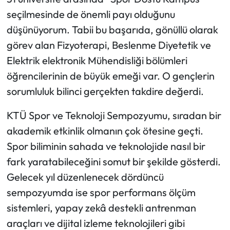
seçilmesinde de önemli payı olduğunu
düşünüyorum. Tabii bu başarıda, gönüllü olarak
görev alan Fizyoterapi, Beslenme Diyetetik ve
Elektrik elektronik Mühendisliği bölümleri
öğrencilerinin de büyük emeği var. O gençlerin
sorumluluk bilinci gerçekten takdire değerdi.
KTÜ Spor ve Teknoloji Sempozyumu, sıradan bir
akademik etkinlik olmanın çok ötesine geçti.
Spor biliminin sahada ve teknolojide nasıl bir
fark yaratabileceğini somut bir şekilde gösterdi.
Gelecek yıl düzenlenecek dördüncü
sempozyumda ise spor performans ölçüm
sistemleri, yapay zekâ destekli antrenman
araçları ve dijital izleme teknolojileri gibi