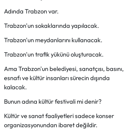
Adında Trabzon var.
Trabzon'un sokaklarında yapılacak.
Trabzon'un meydanlarını kullanacak.
Trabzon'un trafik yükünü oluşturacak.
Ama Trabzon'un belediyesi, sanatçısı, basını,
esnafı ve kültür insanları sürecin dışında
kalacak.
Bunun adına kültür festivali mi denir?
Kültür ve sanat faaliyetleri sadece konser
organizasyonundan ibaret değildir.