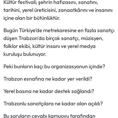
Kültür festivali; şehrin hafızasını, sanatını,
tarihini, yerel üreticisini, zanaatkârını ve insanını
içine alan bir bütünlüktür.
Bugün Türkiye’de metrekaresine en fazla sanatçı
düşen Trabzon'da birçok sanatçı, müzisyen,
folklor ekibi, kültür insanı ve yerel medya
kuruluşu bulunuyor.
Peki bunların kaçı bu organizasyonun içinde?
Trabzon esnafına ne kadar yer verildi?
Yerel basına ne kadar destek sağlandı?
Trabzonlu sanatçılara ne kadar alan açıldı?
Bu soruların cevabı kamuoyu tarafından