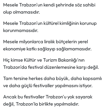
Mesele Trabzon'un kendi şehrinde söz sahibi
olup olmamasıdır.
Mesele Trabzon'un kültürel kimliğinin korunup
korunmamasıdır.
Mesele milyonlarca liralık bütçelerin yerel
ekonomiye katkı sağlayıp sağlamamasıdır.
Hiç kimse Kültür ve Turizm Bakanlığı'nın
Trabzon'da festival düzenlemesine karşı değil.
Tam tersine herkes daha büyük, daha kapsamlı
ve daha güçlü festivaller yapılmasını istiyor.
Ancak bu festivaller Trabzon'u yok sayarak
değil, Trabzon'la birlikte yapılmalıdır.