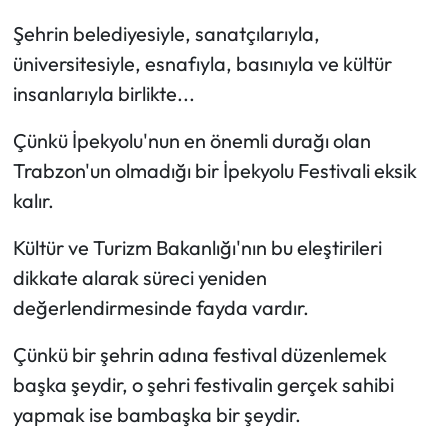
Şehrin belediyesiyle, sanatçılarıyla,
üniversitesiyle, esnafıyla, basınıyla ve kültür
insanlarıyla birlikte...
Çünkü İpekyolu'nun en önemli durağı olan
Trabzon'un olmadığı bir İpekyolu Festivali eksik
kalır.
Kültür ve Turizm Bakanlığı'nın bu eleştirileri
dikkate alarak süreci yeniden
değerlendirmesinde fayda vardır.
Çünkü bir şehrin adına festival düzenlemek
başka şeydir, o şehri festivalin gerçek sahibi
yapmak ise bambaşka bir şeydir.