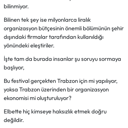
bilinmiyor.
Bilinen tek şey ise milyonlarca liralık
organizasyon bütçesinin önemli bölümünün şehir
dışındaki firmalar tarafından kullanıldığı
yönündeki eleştiriler.
İşte tam da burada insanlar şu soruyu sormaya
başlıyor,
Bu festival gerçekten Trabzon için mi yapılıyor,
yoksa Trabzon üzerinden bir organizasyon
ekonomisi mi oluşturuluyor?
Elbette hiç kimseye haksızlık etmek doğru
değildir.