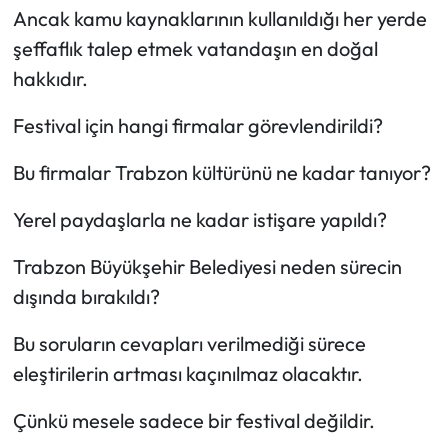
Ancak kamu kaynaklarının kullanıldığı her yerde
şeffaflık talep etmek vatandaşın en doğal
hakkıdır.
Festival için hangi firmalar görevlendirildi?
Bu firmalar Trabzon kültürünü ne kadar tanıyor?
Yerel paydaşlarla ne kadar istişare yapıldı?
Trabzon Büyükşehir Belediyesi neden sürecin
dışında bırakıldı?
Bu soruların cevapları verilmediği sürece
eleştirilerin artması kaçınılmaz olacaktır.
Çünkü mesele sadece bir festival değildir.