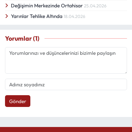
Değişimin Merkezinde Ortahisar
25.04.2026
Yarınlar Tehlike Altında
18.04.2026
Yorumlar (1)
Gönder