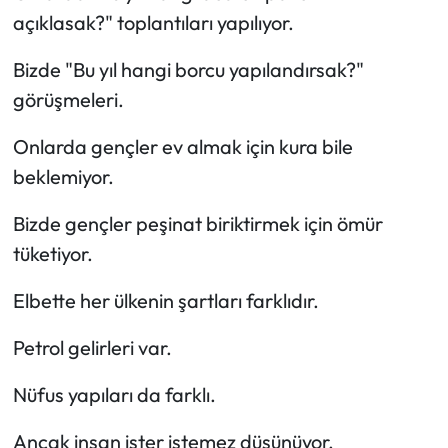
açıklasak?" toplantıları yapılıyor.
Bizde "Bu yıl hangi borcu yapılandırsak?"
görüşmeleri.
Onlarda gençler ev almak için kura bile
beklemiyor.
Bizde gençler peşinat biriktirmek için ömür
tüketiyor.
Elbette her ülkenin şartları farklıdır.
Petrol gelirleri var.
Nüfus yapıları da farklı.
Ancak insan ister istemez düşünüyor.