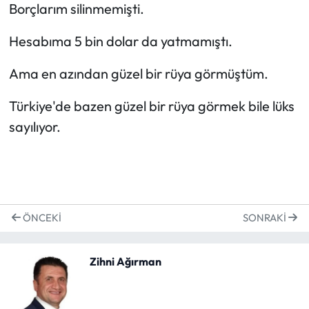
Borçlarım silinmemişti.
Hesabıma 5 bin dolar da yatmamıştı.
Ama en azından güzel bir rüya görmüştüm.
Türkiye'de bazen güzel bir rüya görmek bile lüks
sayılıyor.
ÖNCEKI
SONRAKI
Zihni Ağırman