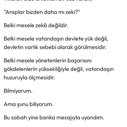
"Araplar bizden daha mı zeki?"
Belki mesele zekâ değildir.
Belki mesele vatandaşın devlete yük değil,
devletin varlık sebebi olarak görülmesidir.
Belki mesele yönetenlerin başarısını
gökdelenlerin yüksekliğiyle değil, vatandaşın
huzuruyla ölçmesidir.
Bilmiyorum.
Ama şunu biliyorum.
Bu sabah yine banka mesajıyla uyandım.