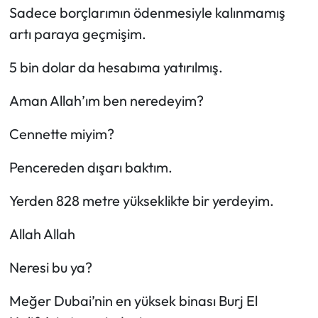
Sadece borçlarımın ödenmesiyle kalınmamış
artı paraya geçmişim.
5 bin dolar da hesabıma yatırılmış.
Aman Allah’ım ben neredeyim?
Cennette miyim?
Pencereden dışarı baktım.
Yerden 828 metre yükseklikte bir yerdeyim.
Allah Allah
Neresi bu ya?
Meğer Dubai’nin en yüksek binası Burj El