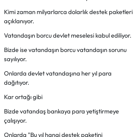
Kimi zaman milyarlarca dolarlık destek paketleri
açıklanıyor.
Vatandaşın borcu devlet meselesi kabul ediliyor.
Bizde ise vatandaşın borcu vatandaşın sorunu
sayılıyor.
Onlarda devlet vatandaşına her yıl para
dağıtıyor.
Kar ortağı gibi
Bizde vatandaş bankaya para yetiştirmeye
çalışıyor.
Onlarda "Bu yıl hangi destek paketini