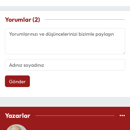
Yorumlar (2)
Gönder
Yazarlar