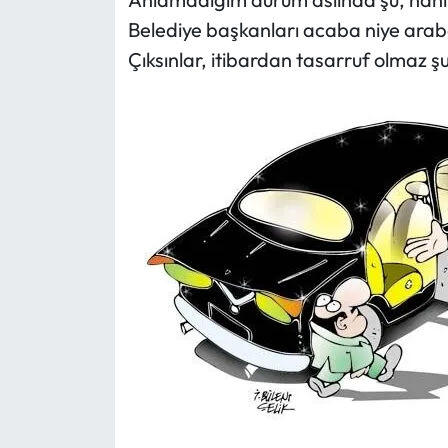
Belediye başkanları acaba niye araba
Çıksınlar, itibardan tasarruf olmaz şu